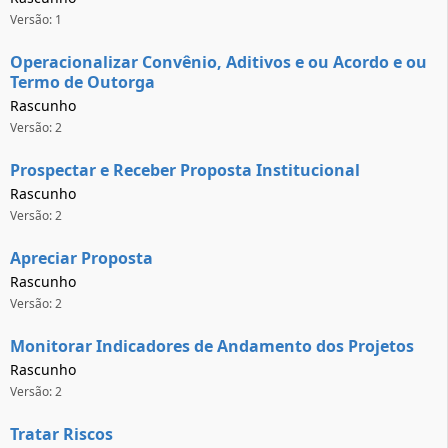
Versão: 1
Operacionalizar Convênio, Aditivos e ou Acordo e ou
Termo de Outorga
Rascunho
Versão: 2
Prospectar e Receber Proposta Institucional
Rascunho
Versão: 2
Apreciar Proposta
Rascunho
Versão: 2
Monitorar Indicadores de Andamento dos Projetos
Rascunho
Versão: 2
Tratar Riscos