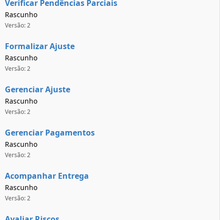
Verificar Pendências Parciais
Rascunho
Versão: 2
Formalizar Ajuste
Rascunho
Versão: 2
Gerenciar Ajuste
Rascunho
Versão: 2
Gerenciar Pagamentos
Rascunho
Versão: 2
Acompanhar Entrega
Rascunho
Versão: 2
Avaliar Riscos