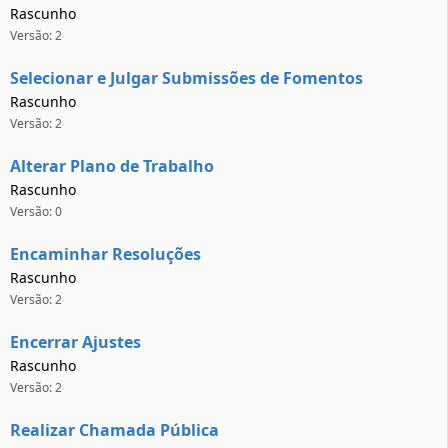
Rascunho
Versão: 2
Selecionar e Julgar Submissões de Fomentos
Rascunho
Versão: 2
Alterar Plano de Trabalho
Rascunho
Versão: 0
Encaminhar Resoluções
Rascunho
Versão: 2
Encerrar Ajustes
Rascunho
Versão: 2
Realizar Chamada Pública