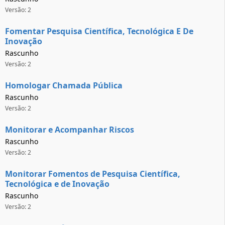
Versão: 2
Fomentar Pesquisa Científica, Tecnológica E De
Inovação
Rascunho
Versão: 2
Homologar Chamada Pública
Rascunho
Versão: 2
Monitorar e Acompanhar Riscos
Rascunho
Versão: 2
Monitorar Fomentos de Pesquisa Científica,
Tecnológica e de Inovação
Rascunho
Versão: 2