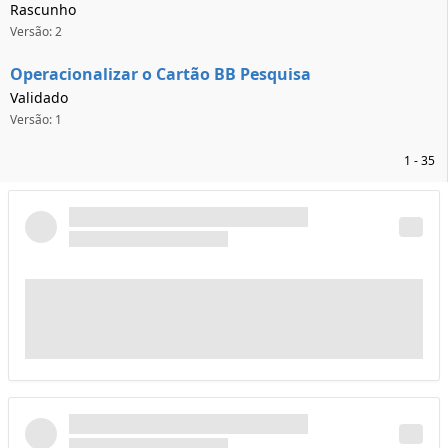
Rascunho
Versão: 2
Operacionalizar o Cartão BB Pesquisa
Validado
Versão: 1
1 - 35