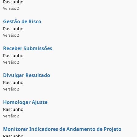
Rascunho
Versão: 2
Gestão de Risco
Rascunho
Versão: 2
Receber Submissões
Rascunho
Versão: 2
Divulgar Resultado
Rascunho
Versão: 2
Homologar Ajuste
Rascunho
Versão: 2
Monitorar Indicadores de Andamento de Projeto
Rascunho