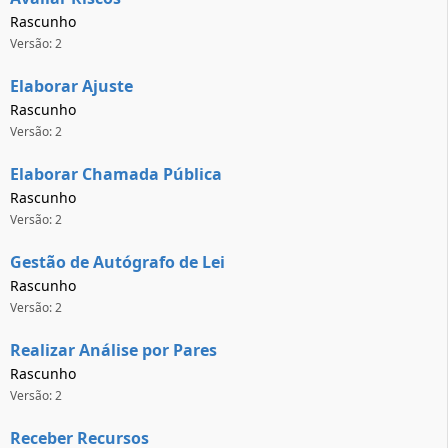
Rascunho
Versão: 2
Elaborar Ajuste
Rascunho
Versão: 2
Elaborar Chamada Pública
Rascunho
Versão: 2
Gestão de Autógrafo de Lei
Rascunho
Versão: 2
Realizar Análise por Pares
Rascunho
Versão: 2
Receber Recursos