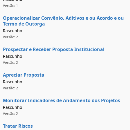
Versão: 1
Operacionalizar Convênio, Aditivos e ou Acordo e ou
Termo de Outorga
Rascunho
Versão: 2
Prospectar e Receber Proposta Institucional
Rascunho
Versão: 2
Apreciar Proposta
Rascunho
Versão: 2
Monitorar Indicadores de Andamento dos Projetos
Rascunho
Versão: 2
Tratar Riscos