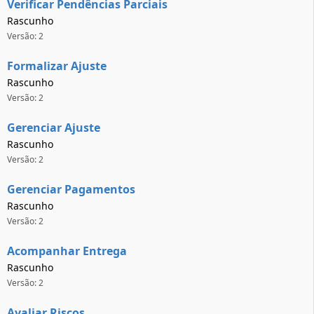
Verificar Pendências Parciais
Rascunho
Versão: 2
Formalizar Ajuste
Rascunho
Versão: 2
Gerenciar Ajuste
Rascunho
Versão: 2
Gerenciar Pagamentos
Rascunho
Versão: 2
Acompanhar Entrega
Rascunho
Versão: 2
Avaliar Riscos