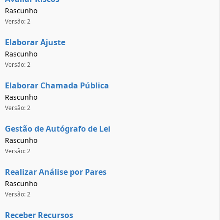
Rascunho
Versão: 2
Elaborar Ajuste
Rascunho
Versão: 2
Elaborar Chamada Pública
Rascunho
Versão: 2
Gestão de Autógrafo de Lei
Rascunho
Versão: 2
Realizar Análise por Pares
Rascunho
Versão: 2
Receber Recursos