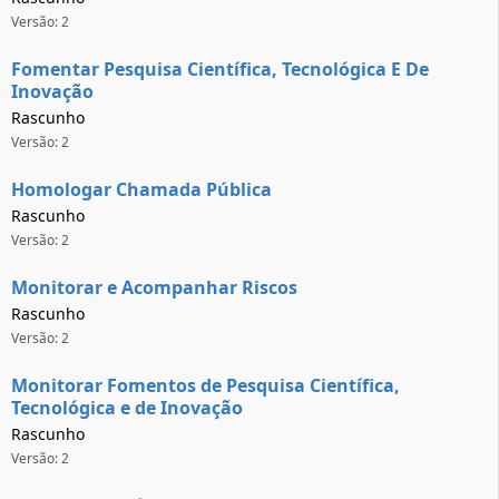
Versão: 2
Fomentar Pesquisa Científica, Tecnológica E De
Inovação
Rascunho
Versão: 2
Homologar Chamada Pública
Rascunho
Versão: 2
Monitorar e Acompanhar Riscos
Rascunho
Versão: 2
Monitorar Fomentos de Pesquisa Científica,
Tecnológica e de Inovação
Rascunho
Versão: 2