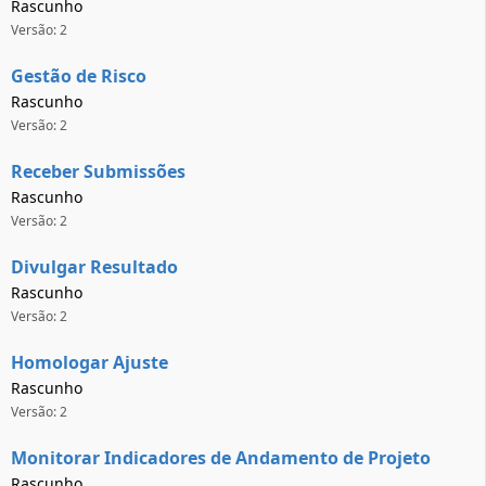
Rascunho
Versão: 2
Gestão de Risco
Rascunho
Versão: 2
Receber Submissões
Rascunho
Versão: 2
Divulgar Resultado
Rascunho
Versão: 2
Homologar Ajuste
Rascunho
Versão: 2
Monitorar Indicadores de Andamento de Projeto
Rascunho