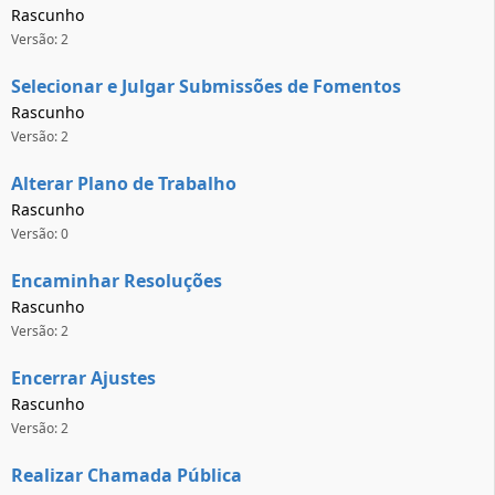
Rascunho
Versão: 2
Selecionar e Julgar Submissões de Fomentos
Rascunho
Versão: 2
Alterar Plano de Trabalho
Rascunho
Versão: 0
Encaminhar Resoluções
Rascunho
Versão: 2
Encerrar Ajustes
Rascunho
Versão: 2
Realizar Chamada Pública