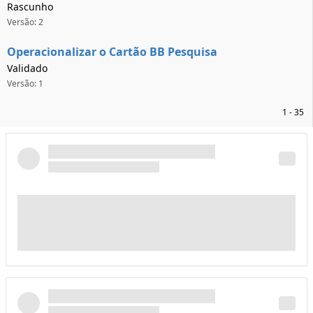
Rascunho
Versão: 2
Operacionalizar o Cartão BB Pesquisa
Validado
Versão: 1
1 - 35