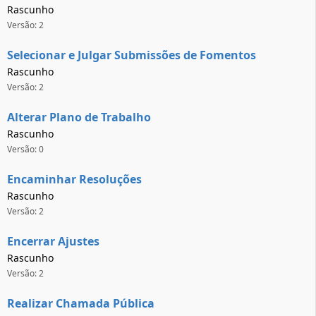
Rascunho
Versão: 2
Selecionar e Julgar Submissões de Fomentos
Rascunho
Versão: 2
Alterar Plano de Trabalho
Rascunho
Versão: 0
Encaminhar Resoluções
Rascunho
Versão: 2
Encerrar Ajustes
Rascunho
Versão: 2
Realizar Chamada Pública