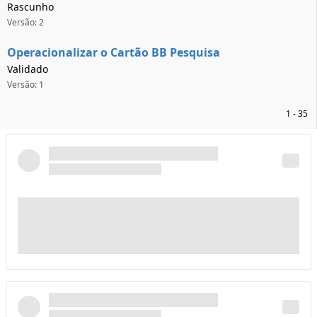
Rascunho
Versão: 2
Operacionalizar o Cartão BB Pesquisa
Validado
Versão: 1
1 - 35