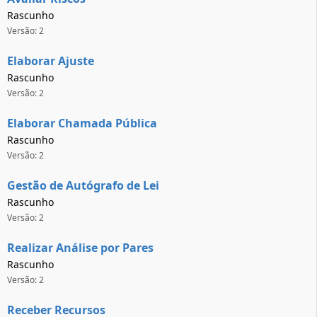
Rascunho
Versão: 2
Elaborar Ajuste
Rascunho
Versão: 2
Elaborar Chamada Pública
Rascunho
Versão: 2
Gestão de Autógrafo de Lei
Rascunho
Versão: 2
Realizar Análise por Pares
Rascunho
Versão: 2
Receber Recursos