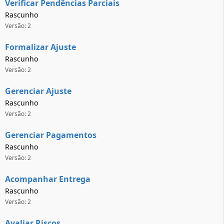
Verificar Pendências Parciais
Rascunho
Versão: 2
Formalizar Ajuste
Rascunho
Versão: 2
Gerenciar Ajuste
Rascunho
Versão: 2
Gerenciar Pagamentos
Rascunho
Versão: 2
Acompanhar Entrega
Rascunho
Versão: 2
Avaliar Riscos