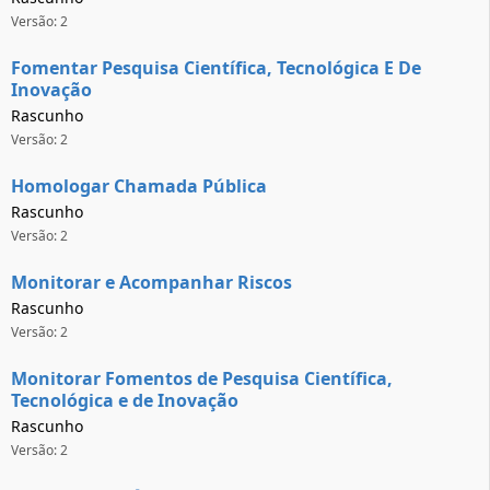
Versão: 2
Fomentar Pesquisa Científica, Tecnológica E De
Inovação
Rascunho
Versão: 2
Homologar Chamada Pública
Rascunho
Versão: 2
Monitorar e Acompanhar Riscos
Rascunho
Versão: 2
Monitorar Fomentos de Pesquisa Científica,
Tecnológica e de Inovação
Rascunho
Versão: 2