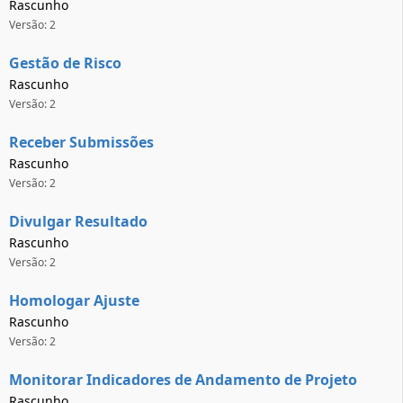
Rascunho
Versão: 2
Gestão de Risco
Rascunho
Versão: 2
Receber Submissões
Rascunho
Versão: 2
Divulgar Resultado
Rascunho
Versão: 2
Homologar Ajuste
Rascunho
Versão: 2
Monitorar Indicadores de Andamento de Projeto
Rascunho