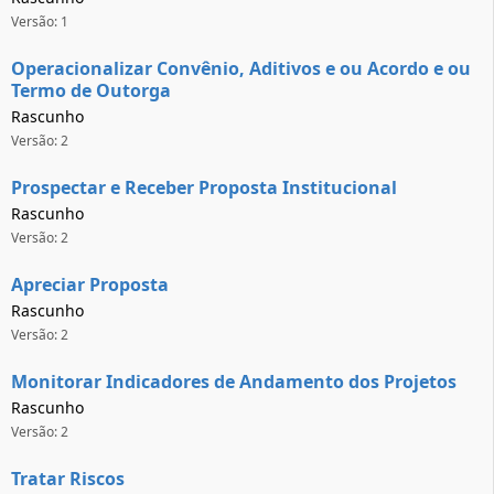
Versão: 1
Operacionalizar Convênio, Aditivos e ou Acordo e ou
Termo de Outorga
Rascunho
Versão: 2
Prospectar e Receber Proposta Institucional
Rascunho
Versão: 2
Apreciar Proposta
Rascunho
Versão: 2
Monitorar Indicadores de Andamento dos Projetos
Rascunho
Versão: 2
Tratar Riscos