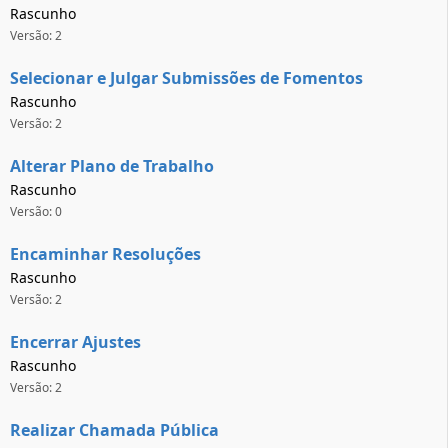
Rascunho
Versão: 2
Selecionar e Julgar Submissões de Fomentos
Rascunho
Versão: 2
Alterar Plano de Trabalho
Rascunho
Versão: 0
Encaminhar Resoluções
Rascunho
Versão: 2
Encerrar Ajustes
Rascunho
Versão: 2
Realizar Chamada Pública