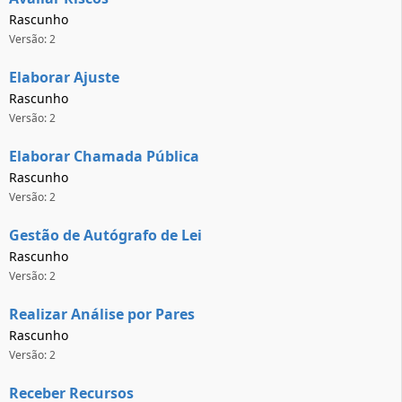
Rascunho
Versão: 2
Elaborar Ajuste
Rascunho
Versão: 2
Elaborar Chamada Pública
Rascunho
Versão: 2
Gestão de Autógrafo de Lei
Rascunho
Versão: 2
Realizar Análise por Pares
Rascunho
Versão: 2
Receber Recursos