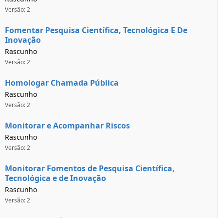
Versão: 2
Fomentar Pesquisa Científica, Tecnológica E De
Inovação
Rascunho
Versão: 2
Homologar Chamada Pública
Rascunho
Versão: 2
Monitorar e Acompanhar Riscos
Rascunho
Versão: 2
Monitorar Fomentos de Pesquisa Científica,
Tecnológica e de Inovação
Rascunho
Versão: 2