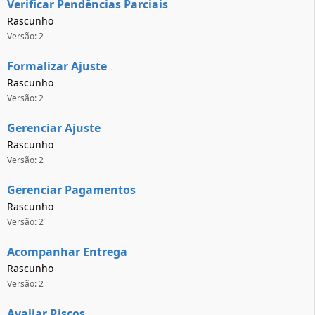
Verificar Pendências Parciais
Rascunho
Versão: 2
Formalizar Ajuste
Rascunho
Versão: 2
Gerenciar Ajuste
Rascunho
Versão: 2
Gerenciar Pagamentos
Rascunho
Versão: 2
Acompanhar Entrega
Rascunho
Versão: 2
Avaliar Riscos