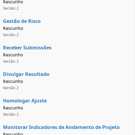
Rascunho
Versão: 2
Gestão de Risco
Rascunho
Versão: 2
Receber Submissões
Rascunho
Versão: 2
Divulgar Resultado
Rascunho
Versão: 2
Homologar Ajuste
Rascunho
Versão: 2
Monitorar Indicadores de Andamento de Projeto
Rascunho