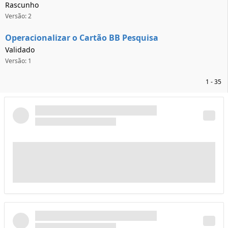
Rascunho
Versão: 2
Operacionalizar o Cartão BB Pesquisa
Validado
Versão: 1
1 - 35