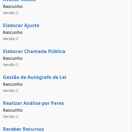
Rascunho
Versão: 2
Elaborar Ajuste
Rascunho
Versão: 2
Elaborar Chamada Pública
Rascunho
Versão: 2
Gestão de Autógrafo de Lei
Rascunho
Versão: 2
Realizar Análise por Pares
Rascunho
Versão: 2
Receber Recursos