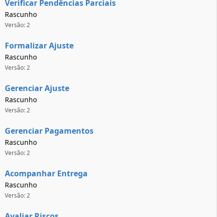
Verificar Pendências Parciais
Rascunho
Versão: 2
Formalizar Ajuste
Rascunho
Versão: 2
Gerenciar Ajuste
Rascunho
Versão: 2
Gerenciar Pagamentos
Rascunho
Versão: 2
Acompanhar Entrega
Rascunho
Versão: 2
Avaliar Riscos