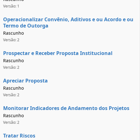
Versão: 1
Operacionalizar Convênio, Aditivos e ou Acordo e ou
Termo de Outorga
Rascunho
Versão: 2
Prospectar e Receber Proposta Institucional
Rascunho
Versão: 2
Apreciar Proposta
Rascunho
Versão: 2
Monitorar Indicadores de Andamento dos Projetos
Rascunho
Versão: 2
Tratar Riscos