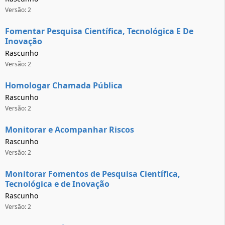
Versão: 2
Fomentar Pesquisa Científica, Tecnológica E De
Inovação
Rascunho
Versão: 2
Homologar Chamada Pública
Rascunho
Versão: 2
Monitorar e Acompanhar Riscos
Rascunho
Versão: 2
Monitorar Fomentos de Pesquisa Científica,
Tecnológica e de Inovação
Rascunho
Versão: 2