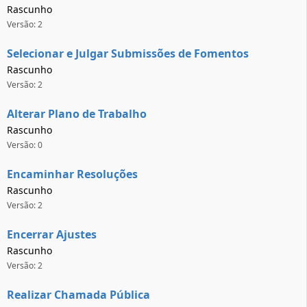
Rascunho
Versão: 2
Selecionar e Julgar Submissões de Fomentos
Rascunho
Versão: 2
Alterar Plano de Trabalho
Rascunho
Versão: 0
Encaminhar Resoluções
Rascunho
Versão: 2
Encerrar Ajustes
Rascunho
Versão: 2
Realizar Chamada Pública