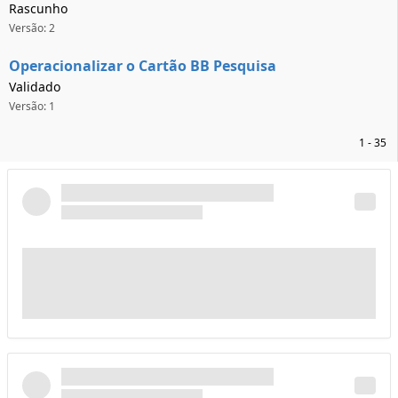
Rascunho
Versão: 2
Operacionalizar o Cartão BB Pesquisa
Validado
Versão: 1
1 - 35