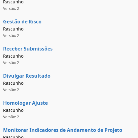
Rascunho
Versão: 2
Gestão de Risco
Rascunho
Versão: 2
Receber Submissões
Rascunho
Versão: 2
Divulgar Resultado
Rascunho
Versão: 2
Homologar Ajuste
Rascunho
Versão: 2
Monitorar Indicadores de Andamento de Projeto
Rascunho