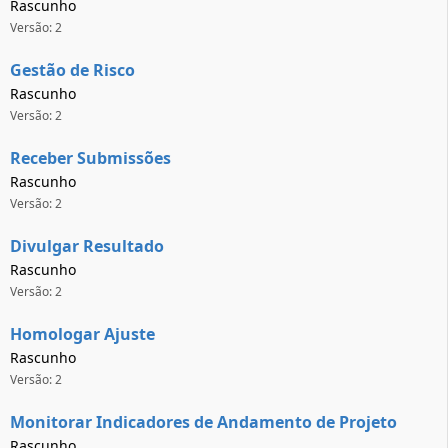
Rascunho
Versão: 2
Gestão de Risco
Rascunho
Versão: 2
Receber Submissões
Rascunho
Versão: 2
Divulgar Resultado
Rascunho
Versão: 2
Homologar Ajuste
Rascunho
Versão: 2
Monitorar Indicadores de Andamento de Projeto
Rascunho