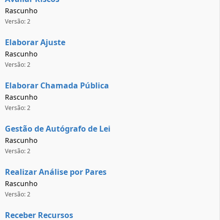
Rascunho
Versão: 2
Elaborar Ajuste
Rascunho
Versão: 2
Elaborar Chamada Pública
Rascunho
Versão: 2
Gestão de Autógrafo de Lei
Rascunho
Versão: 2
Realizar Análise por Pares
Rascunho
Versão: 2
Receber Recursos