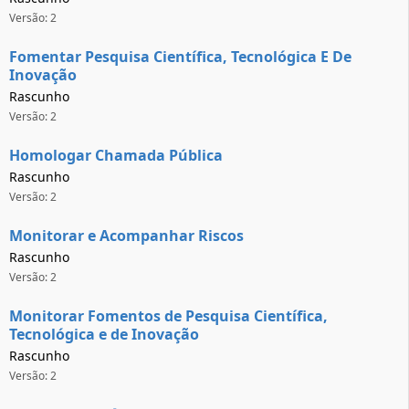
Versão: 2
Fomentar Pesquisa Científica, Tecnológica E De
Inovação
Rascunho
Versão: 2
Homologar Chamada Pública
Rascunho
Versão: 2
Monitorar e Acompanhar Riscos
Rascunho
Versão: 2
Monitorar Fomentos de Pesquisa Científica,
Tecnológica e de Inovação
Rascunho
Versão: 2