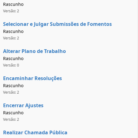
Rascunho
Versão: 2
Selecionar e Julgar Submissões de Fomentos
Rascunho
Versão: 2
Alterar Plano de Trabalho
Rascunho
Versão: 0
Encaminhar Resoluções
Rascunho
Versão: 2
Encerrar Ajustes
Rascunho
Versão: 2
Realizar Chamada Pública