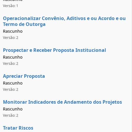
Versão: 1
Operacionalizar Convênio, Aditivos e ou Acordo e ou
Termo de Outorga
Rascunho
Versão: 2
Prospectar e Receber Proposta Institucional
Rascunho
Versão: 2
Apreciar Proposta
Rascunho
Versão: 2
Monitorar Indicadores de Andamento dos Projetos
Rascunho
Versão: 2
Tratar Riscos