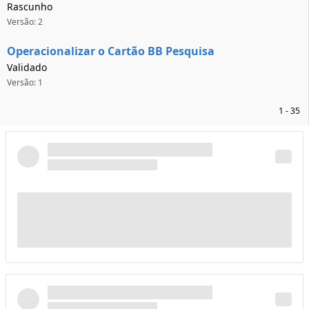
Rascunho
Versão: 2
Operacionalizar o Cartão BB Pesquisa
Validado
Versão: 1
1 - 35