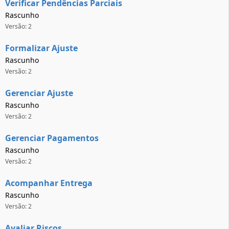
Verificar Pendências Parciais
Rascunho
Versão: 2
Formalizar Ajuste
Rascunho
Versão: 2
Gerenciar Ajuste
Rascunho
Versão: 2
Gerenciar Pagamentos
Rascunho
Versão: 2
Acompanhar Entrega
Rascunho
Versão: 2
Avaliar Riscos