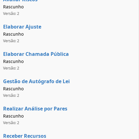
Rascunho
Versão: 2
Elaborar Ajuste
Rascunho
Versão: 2
Elaborar Chamada Pública
Rascunho
Versão: 2
Gestão de Autógrafo de Lei
Rascunho
Versão: 2
Realizar Análise por Pares
Rascunho
Versão: 2
Receber Recursos