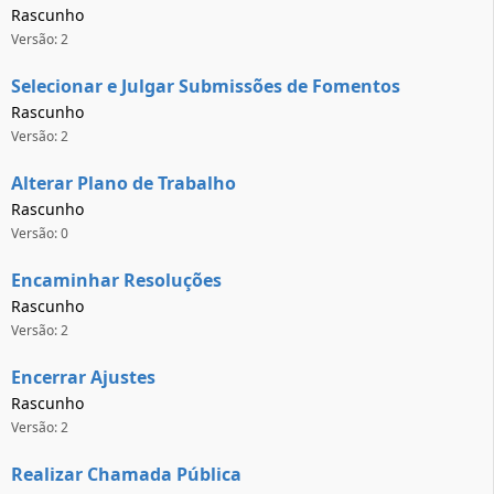
Rascunho
Versão: 2
Selecionar e Julgar Submissões de Fomentos
Rascunho
Versão: 2
Alterar Plano de Trabalho
Rascunho
Versão: 0
Encaminhar Resoluções
Rascunho
Versão: 2
Encerrar Ajustes
Rascunho
Versão: 2
Realizar Chamada Pública