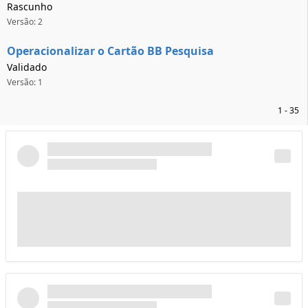
Rascunho
Versão: 2
Operacionalizar o Cartão BB Pesquisa
Validado
Versão: 1
1 - 35