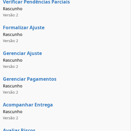
Verificar Pendências Parciais
Rascunho
Versão: 2
Formalizar Ajuste
Rascunho
Versão: 2
Gerenciar Ajuste
Rascunho
Versão: 2
Gerenciar Pagamentos
Rascunho
Versão: 2
Acompanhar Entrega
Rascunho
Versão: 2
Avaliar Riscos