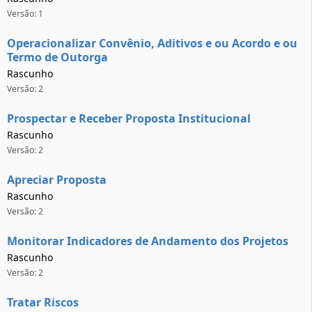
Versão: 1
Operacionalizar Convênio, Aditivos e ou Acordo e ou
Termo de Outorga
Rascunho
Versão: 2
Prospectar e Receber Proposta Institucional
Rascunho
Versão: 2
Apreciar Proposta
Rascunho
Versão: 2
Monitorar Indicadores de Andamento dos Projetos
Rascunho
Versão: 2
Tratar Riscos