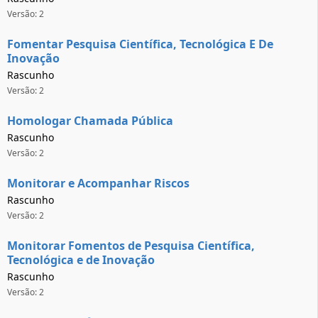
Versão: 2
Fomentar Pesquisa Científica, Tecnológica E De
Inovação
Rascunho
Versão: 2
Homologar Chamada Pública
Rascunho
Versão: 2
Monitorar e Acompanhar Riscos
Rascunho
Versão: 2
Monitorar Fomentos de Pesquisa Científica,
Tecnológica e de Inovação
Rascunho
Versão: 2