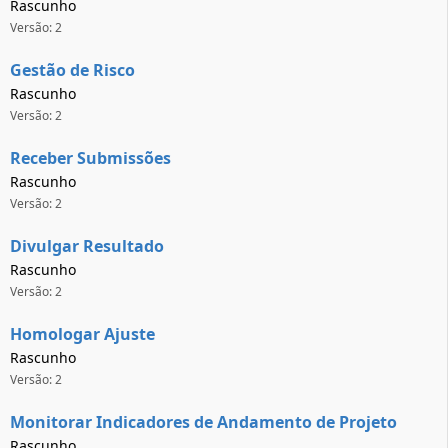
Rascunho
Versão: 2
Gestão de Risco
Rascunho
Versão: 2
Receber Submissões
Rascunho
Versão: 2
Divulgar Resultado
Rascunho
Versão: 2
Homologar Ajuste
Rascunho
Versão: 2
Monitorar Indicadores de Andamento de Projeto
Rascunho