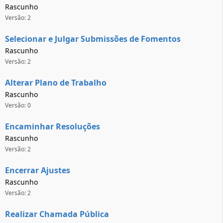
Rascunho
Versão: 2
Selecionar e Julgar Submissões de Fomentos
Rascunho
Versão: 2
Alterar Plano de Trabalho
Rascunho
Versão: 0
Encaminhar Resoluções
Rascunho
Versão: 2
Encerrar Ajustes
Rascunho
Versão: 2
Realizar Chamada Pública