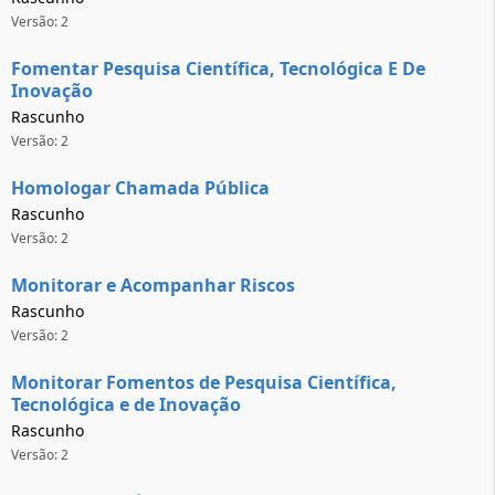
Versão: 2
Fomentar Pesquisa Científica, Tecnológica E De
Inovação
Rascunho
Versão: 2
Homologar Chamada Pública
Rascunho
Versão: 2
Monitorar e Acompanhar Riscos
Rascunho
Versão: 2
Monitorar Fomentos de Pesquisa Científica,
Tecnológica e de Inovação
Rascunho
Versão: 2