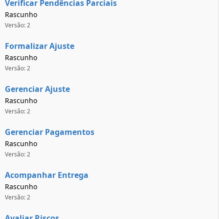
Verificar Pendências Parciais
Rascunho
Versão: 2
Formalizar Ajuste
Rascunho
Versão: 2
Gerenciar Ajuste
Rascunho
Versão: 2
Gerenciar Pagamentos
Rascunho
Versão: 2
Acompanhar Entrega
Rascunho
Versão: 2
Avaliar Riscos