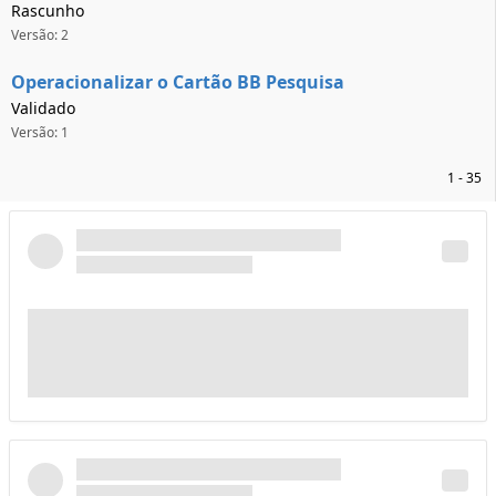
Rascunho
Versão: 2
Operacionalizar o Cartão BB Pesquisa
Validado
Versão: 1
1 - 35