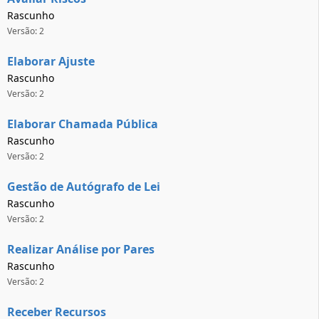
Rascunho
Versão: 2
Elaborar Ajuste
Rascunho
Versão: 2
Elaborar Chamada Pública
Rascunho
Versão: 2
Gestão de Autógrafo de Lei
Rascunho
Versão: 2
Realizar Análise por Pares
Rascunho
Versão: 2
Receber Recursos