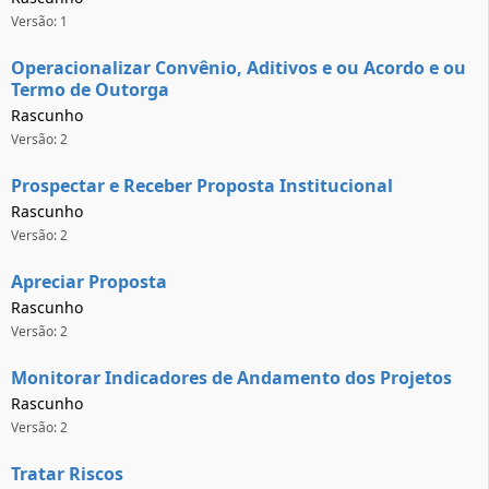
Versão: 1
Operacionalizar Convênio, Aditivos e ou Acordo e ou
Termo de Outorga
Rascunho
Versão: 2
Prospectar e Receber Proposta Institucional
Rascunho
Versão: 2
Apreciar Proposta
Rascunho
Versão: 2
Monitorar Indicadores de Andamento dos Projetos
Rascunho
Versão: 2
Tratar Riscos