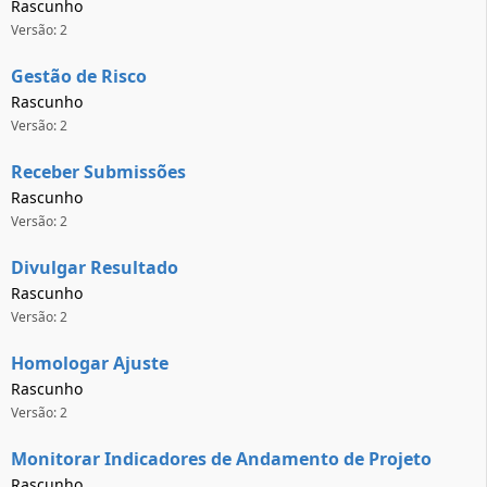
Rascunho
Versão: 2
Gestão de Risco
Rascunho
Versão: 2
Receber Submissões
Rascunho
Versão: 2
Divulgar Resultado
Rascunho
Versão: 2
Homologar Ajuste
Rascunho
Versão: 2
Monitorar Indicadores de Andamento de Projeto
Rascunho