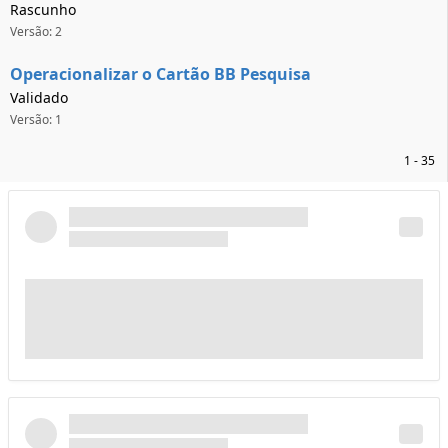
Rascunho
Versão: 2
Operacionalizar o Cartão BB Pesquisa
Validado
Versão: 1
1 - 35