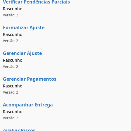
Verificar Pendências Parciais
Rascunho
Versão: 2
Formalizar Ajuste
Rascunho
Versão: 2
Gerenciar Ajuste
Rascunho
Versão: 2
Gerenciar Pagamentos
Rascunho
Versão: 2
Acompanhar Entrega
Rascunho
Versão: 2
Avaliar Riscos