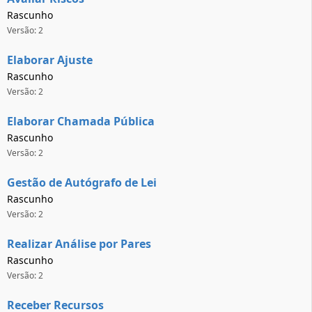
Rascunho
Versão: 2
Elaborar Ajuste
Rascunho
Versão: 2
Elaborar Chamada Pública
Rascunho
Versão: 2
Gestão de Autógrafo de Lei
Rascunho
Versão: 2
Realizar Análise por Pares
Rascunho
Versão: 2
Receber Recursos