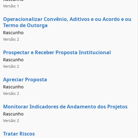
Versão: 1
Operacionalizar Convênio, Aditivos e ou Acordo e ou
Termo de Outorga
Rascunho
Versão: 2
Prospectar e Receber Proposta Institucional
Rascunho
Versão: 2
Apreciar Proposta
Rascunho
Versão: 2
Monitorar Indicadores de Andamento dos Projetos
Rascunho
Versão: 2
Tratar Riscos