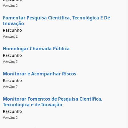
Versão: 2
Fomentar Pesquisa Científica, Tecnológica E De
Inovação
Rascunho
Versão: 2
Homologar Chamada Pública
Rascunho
Versão: 2
Monitorar e Acompanhar Riscos
Rascunho
Versão: 2
Monitorar Fomentos de Pesquisa Científica,
Tecnológica e de Inovação
Rascunho
Versão: 2