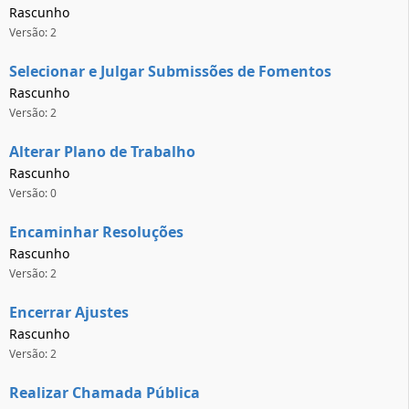
Rascunho
Versão: 2
Selecionar e Julgar Submissões de Fomentos
Rascunho
Versão: 2
Alterar Plano de Trabalho
Rascunho
Versão: 0
Encaminhar Resoluções
Rascunho
Versão: 2
Encerrar Ajustes
Rascunho
Versão: 2
Realizar Chamada Pública