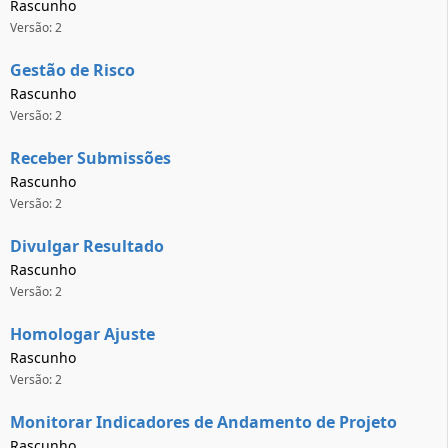
Rascunho
Versão: 2
Gestão de Risco
Rascunho
Versão: 2
Receber Submissões
Rascunho
Versão: 2
Divulgar Resultado
Rascunho
Versão: 2
Homologar Ajuste
Rascunho
Versão: 2
Monitorar Indicadores de Andamento de Projeto
Rascunho