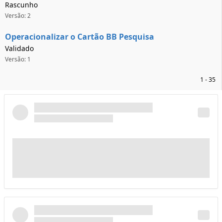
Rascunho
Versão: 2
Operacionalizar o Cartão BB Pesquisa
Validado
Versão: 1
1 - 35