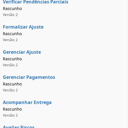
Verificar Pendências Parciais
Rascunho
Versão: 2
Formalizar Ajuste
Rascunho
Versão: 2
Gerenciar Ajuste
Rascunho
Versão: 2
Gerenciar Pagamentos
Rascunho
Versão: 2
Acompanhar Entrega
Rascunho
Versão: 2
Avaliar Riscos