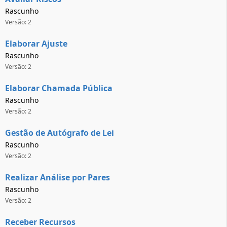
Rascunho
Versão: 2
Elaborar Ajuste
Rascunho
Versão: 2
Elaborar Chamada Pública
Rascunho
Versão: 2
Gestão de Autógrafo de Lei
Rascunho
Versão: 2
Realizar Análise por Pares
Rascunho
Versão: 2
Receber Recursos