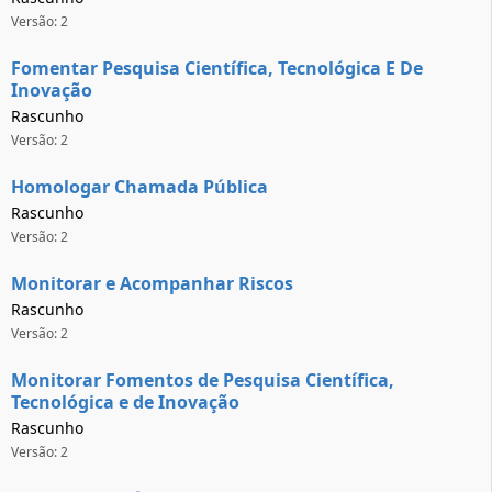
Versão: 2
Fomentar Pesquisa Científica, Tecnológica E De
Inovação
Rascunho
Versão: 2
Homologar Chamada Pública
Rascunho
Versão: 2
Monitorar e Acompanhar Riscos
Rascunho
Versão: 2
Monitorar Fomentos de Pesquisa Científica,
Tecnológica e de Inovação
Rascunho
Versão: 2