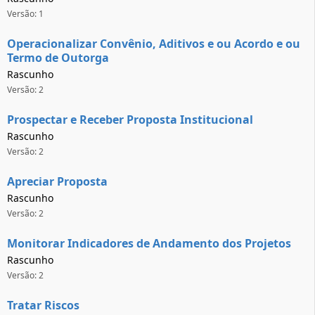
Versão: 1
Operacionalizar Convênio, Aditivos e ou Acordo e ou
Termo de Outorga
Rascunho
Versão: 2
Prospectar e Receber Proposta Institucional
Rascunho
Versão: 2
Apreciar Proposta
Rascunho
Versão: 2
Monitorar Indicadores de Andamento dos Projetos
Rascunho
Versão: 2
Tratar Riscos