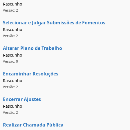
Rascunho
Versão: 2
Selecionar e Julgar Submissões de Fomentos
Rascunho
Versão: 2
Alterar Plano de Trabalho
Rascunho
Versão: 0
Encaminhar Resoluções
Rascunho
Versão: 2
Encerrar Ajustes
Rascunho
Versão: 2
Realizar Chamada Pública