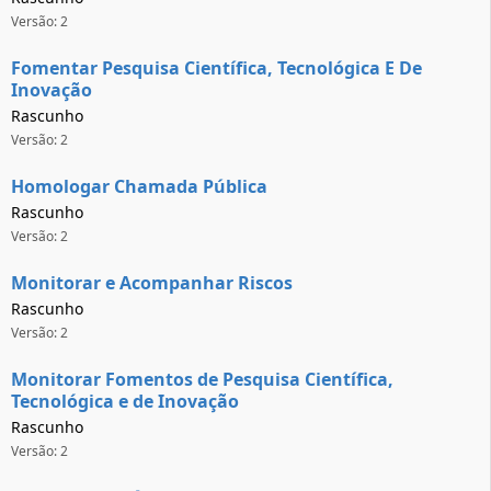
Versão: 2
Fomentar Pesquisa Científica, Tecnológica E De
Inovação
Rascunho
Versão: 2
Homologar Chamada Pública
Rascunho
Versão: 2
Monitorar e Acompanhar Riscos
Rascunho
Versão: 2
Monitorar Fomentos de Pesquisa Científica,
Tecnológica e de Inovação
Rascunho
Versão: 2