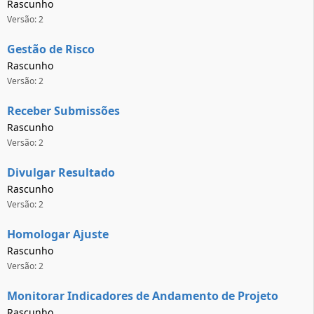
Rascunho
Versão: 2
Gestão de Risco
Rascunho
Versão: 2
Receber Submissões
Rascunho
Versão: 2
Divulgar Resultado
Rascunho
Versão: 2
Homologar Ajuste
Rascunho
Versão: 2
Monitorar Indicadores de Andamento de Projeto
Rascunho