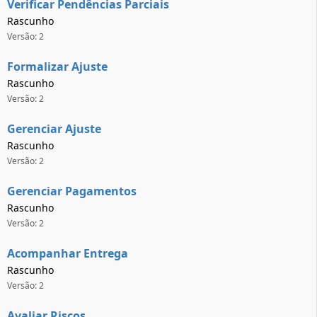
Verificar Pendências Parciais
Rascunho
Versão: 2
Formalizar Ajuste
Rascunho
Versão: 2
Gerenciar Ajuste
Rascunho
Versão: 2
Gerenciar Pagamentos
Rascunho
Versão: 2
Acompanhar Entrega
Rascunho
Versão: 2
Avaliar Riscos