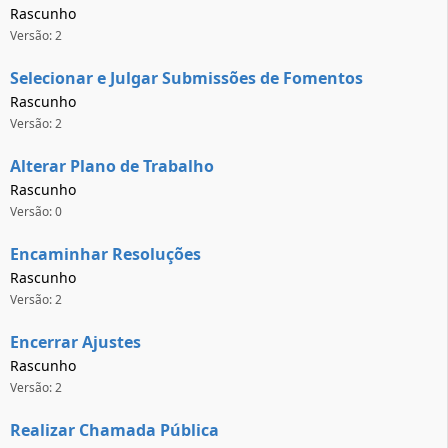
Rascunho
Versão: 2
Selecionar e Julgar Submissões de Fomentos
Rascunho
Versão: 2
Alterar Plano de Trabalho
Rascunho
Versão: 0
Encaminhar Resoluções
Rascunho
Versão: 2
Encerrar Ajustes
Rascunho
Versão: 2
Realizar Chamada Pública