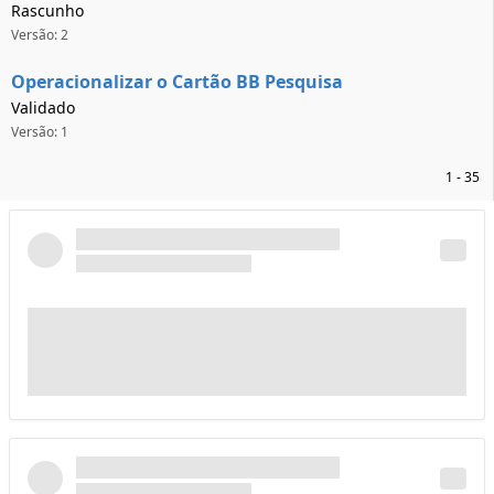
Rascunho
Versão: 2
Operacionalizar o Cartão BB Pesquisa
Validado
Versão: 1
1 - 35