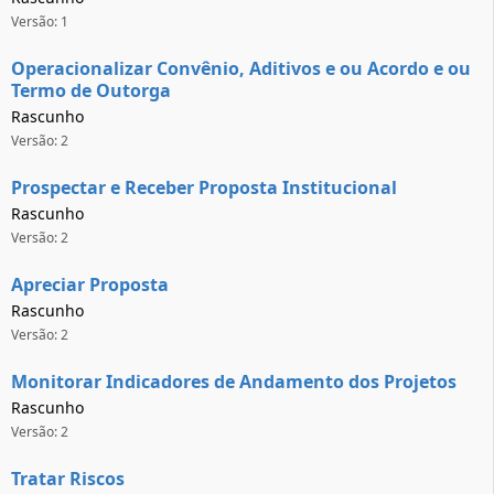
Versão: 1
Operacionalizar Convênio, Aditivos e ou Acordo e ou
Termo de Outorga
Rascunho
Versão: 2
Prospectar e Receber Proposta Institucional
Rascunho
Versão: 2
Apreciar Proposta
Rascunho
Versão: 2
Monitorar Indicadores de Andamento dos Projetos
Rascunho
Versão: 2
Tratar Riscos