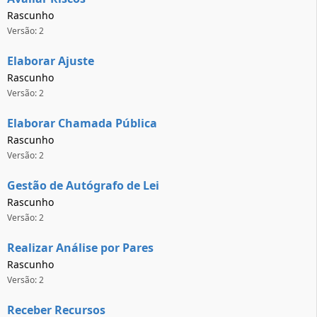
Rascunho
Versão: 2
Elaborar Ajuste
Rascunho
Versão: 2
Elaborar Chamada Pública
Rascunho
Versão: 2
Gestão de Autógrafo de Lei
Rascunho
Versão: 2
Realizar Análise por Pares
Rascunho
Versão: 2
Receber Recursos