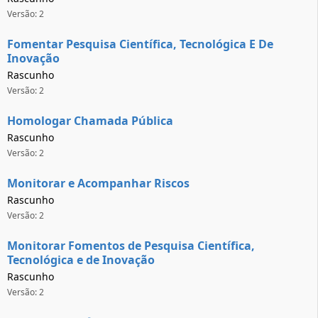
Versão: 2
Fomentar Pesquisa Científica, Tecnológica E De
Inovação
Rascunho
Versão: 2
Homologar Chamada Pública
Rascunho
Versão: 2
Monitorar e Acompanhar Riscos
Rascunho
Versão: 2
Monitorar Fomentos de Pesquisa Científica,
Tecnológica e de Inovação
Rascunho
Versão: 2