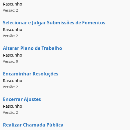
Rascunho
Versão: 2
Selecionar e Julgar Submissões de Fomentos
Rascunho
Versão: 2
Alterar Plano de Trabalho
Rascunho
Versão: 0
Encaminhar Resoluções
Rascunho
Versão: 2
Encerrar Ajustes
Rascunho
Versão: 2
Realizar Chamada Pública