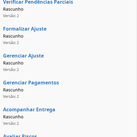
Verificar Pendências Parciais
Rascunho
Versão: 2
Formalizar Ajuste
Rascunho
Versão: 2
Gerenciar Ajuste
Rascunho
Versão: 2
Gerenciar Pagamentos
Rascunho
Versão: 2
Acompanhar Entrega
Rascunho
Versão: 2
Avaliar Riscos