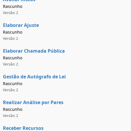
Rascunho
Versão: 2
Elaborar Ajuste
Rascunho
Versão: 2
Elaborar Chamada Pública
Rascunho
Versão: 2
Gestão de Autógrafo de Lei
Rascunho
Versão: 2
Realizar Análise por Pares
Rascunho
Versão: 2
Receber Recursos