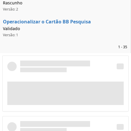
Rascunho
Versão: 2
Operacionalizar o Cartão BB Pesquisa
Validado
Versão: 1
1 - 35