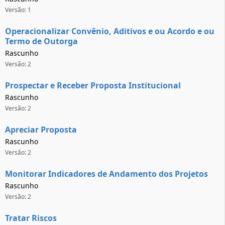
Versão: 1
Operacionalizar Convênio, Aditivos e ou Acordo e ou
Termo de Outorga
Rascunho
Versão: 2
Prospectar e Receber Proposta Institucional
Rascunho
Versão: 2
Apreciar Proposta
Rascunho
Versão: 2
Monitorar Indicadores de Andamento dos Projetos
Rascunho
Versão: 2
Tratar Riscos