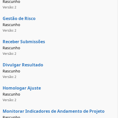
Rascunho
Versão: 2
Gestão de Risco
Rascunho
Versão: 2
Receber Submissões
Rascunho
Versão: 2
Divulgar Resultado
Rascunho
Versão: 2
Homologar Ajuste
Rascunho
Versão: 2
Monitorar Indicadores de Andamento de Projeto
Rascunho