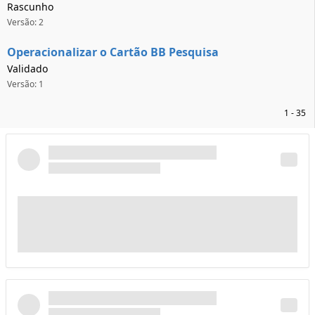
Rascunho
Versão: 2
Operacionalizar o Cartão BB Pesquisa
Validado
Versão: 1
1 - 35