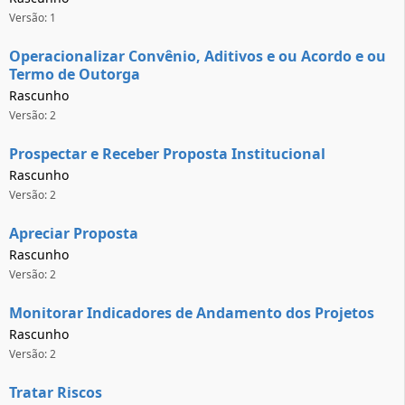
Versão: 1
Operacionalizar Convênio, Aditivos e ou Acordo e ou
Termo de Outorga
Rascunho
Versão: 2
Prospectar e Receber Proposta Institucional
Rascunho
Versão: 2
Apreciar Proposta
Rascunho
Versão: 2
Monitorar Indicadores de Andamento dos Projetos
Rascunho
Versão: 2
Tratar Riscos