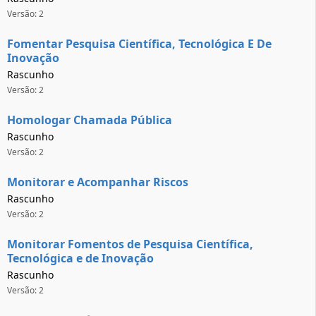
Versão: 2
Fomentar Pesquisa Científica, Tecnológica E De
Inovação
Rascunho
Versão: 2
Homologar Chamada Pública
Rascunho
Versão: 2
Monitorar e Acompanhar Riscos
Rascunho
Versão: 2
Monitorar Fomentos de Pesquisa Científica,
Tecnológica e de Inovação
Rascunho
Versão: 2