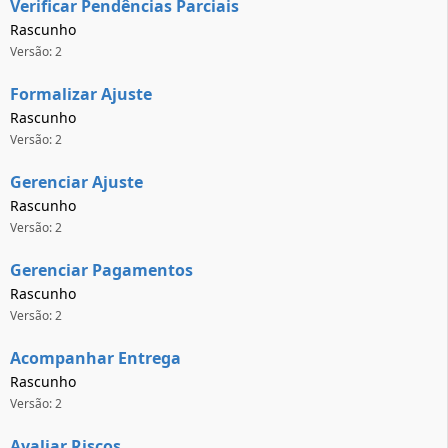
Verificar Pendências Parciais
Rascunho
Versão: 2
Formalizar Ajuste
Rascunho
Versão: 2
Gerenciar Ajuste
Rascunho
Versão: 2
Gerenciar Pagamentos
Rascunho
Versão: 2
Acompanhar Entrega
Rascunho
Versão: 2
Avaliar Riscos