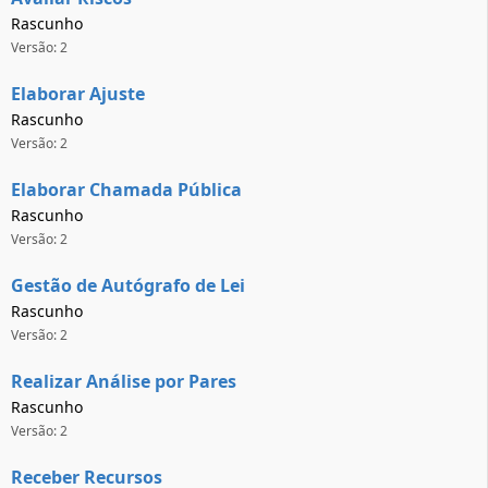
Rascunho
Versão: 2
Elaborar Ajuste
Rascunho
Versão: 2
Elaborar Chamada Pública
Rascunho
Versão: 2
Gestão de Autógrafo de Lei
Rascunho
Versão: 2
Realizar Análise por Pares
Rascunho
Versão: 2
Receber Recursos