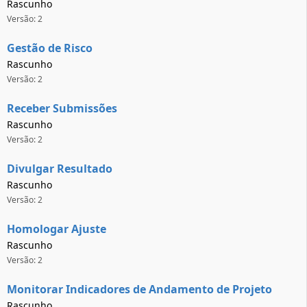
Rascunho
Versão: 2
Gestão de Risco
Rascunho
Versão: 2
Receber Submissões
Rascunho
Versão: 2
Divulgar Resultado
Rascunho
Versão: 2
Homologar Ajuste
Rascunho
Versão: 2
Monitorar Indicadores de Andamento de Projeto
Rascunho