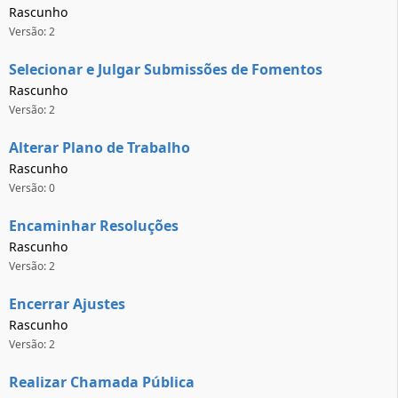
Rascunho
Versão: 2
Selecionar e Julgar Submissões de Fomentos
Rascunho
Versão: 2
Alterar Plano de Trabalho
Rascunho
Versão: 0
Encaminhar Resoluções
Rascunho
Versão: 2
Encerrar Ajustes
Rascunho
Versão: 2
Realizar Chamada Pública