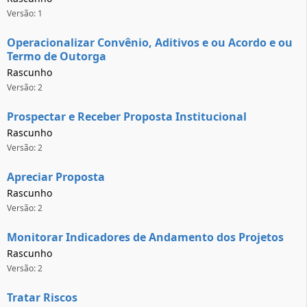
Versão: 1
Operacionalizar Convênio, Aditivos e ou Acordo e ou
Termo de Outorga
Rascunho
Versão: 2
Prospectar e Receber Proposta Institucional
Rascunho
Versão: 2
Apreciar Proposta
Rascunho
Versão: 2
Monitorar Indicadores de Andamento dos Projetos
Rascunho
Versão: 2
Tratar Riscos