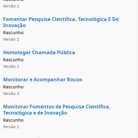
Versão: 2
Fomentar Pesquisa Científica, Tecnológica E De
Inovação
Rascunho
Versão: 2
Homologar Chamada Pública
Rascunho
Versão: 2
Monitorar e Acompanhar Riscos
Rascunho
Versão: 2
Monitorar Fomentos de Pesquisa Científica,
Tecnológica e de Inovação
Rascunho
Versão: 2