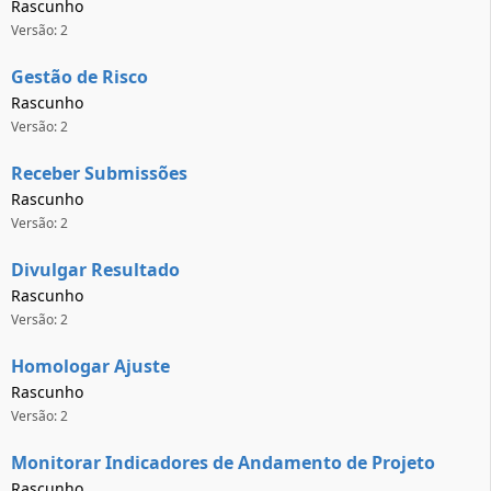
Rascunho
Versão: 2
Gestão de Risco
Rascunho
Versão: 2
Receber Submissões
Rascunho
Versão: 2
Divulgar Resultado
Rascunho
Versão: 2
Homologar Ajuste
Rascunho
Versão: 2
Monitorar Indicadores de Andamento de Projeto
Rascunho