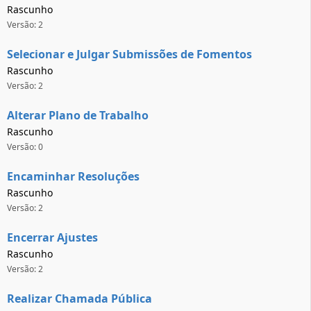
Rascunho
Versão: 2
Selecionar e Julgar Submissões de Fomentos
Rascunho
Versão: 2
Alterar Plano de Trabalho
Rascunho
Versão: 0
Encaminhar Resoluções
Rascunho
Versão: 2
Encerrar Ajustes
Rascunho
Versão: 2
Realizar Chamada Pública