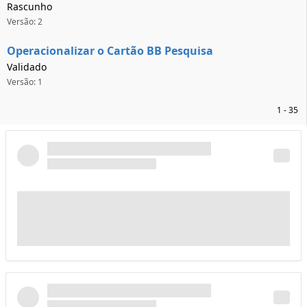
Rascunho
Versão: 2
Operacionalizar o Cartão BB Pesquisa
Validado
Versão: 1
1 - 35