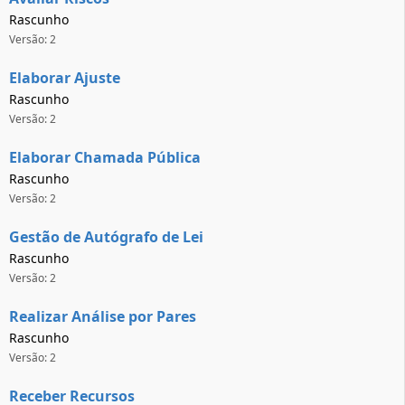
Rascunho
Versão: 2
Elaborar Ajuste
Rascunho
Versão: 2
Elaborar Chamada Pública
Rascunho
Versão: 2
Gestão de Autógrafo de Lei
Rascunho
Versão: 2
Realizar Análise por Pares
Rascunho
Versão: 2
Receber Recursos