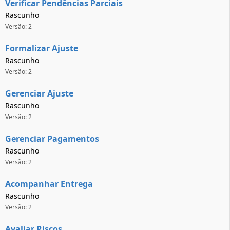
Verificar Pendências Parciais
Rascunho
Versão: 2
Formalizar Ajuste
Rascunho
Versão: 2
Gerenciar Ajuste
Rascunho
Versão: 2
Gerenciar Pagamentos
Rascunho
Versão: 2
Acompanhar Entrega
Rascunho
Versão: 2
Avaliar Riscos