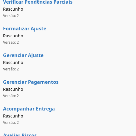
Verificar Pendências Parciais
Rascunho
Versão: 2
Formalizar Ajuste
Rascunho
Versão: 2
Gerenciar Ajuste
Rascunho
Versão: 2
Gerenciar Pagamentos
Rascunho
Versão: 2
Acompanhar Entrega
Rascunho
Versão: 2
Avaliar Riscos