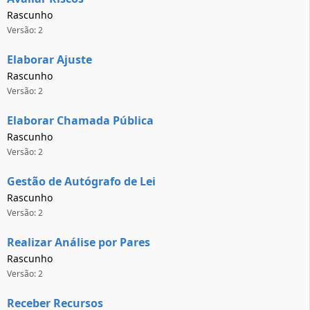
Rascunho
Versão: 2
Elaborar Ajuste
Rascunho
Versão: 2
Elaborar Chamada Pública
Rascunho
Versão: 2
Gestão de Autógrafo de Lei
Rascunho
Versão: 2
Realizar Análise por Pares
Rascunho
Versão: 2
Receber Recursos