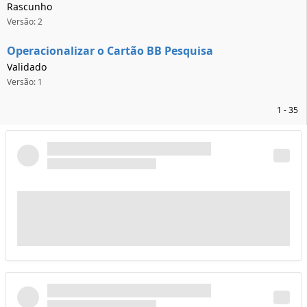
Rascunho
Versão: 2
Operacionalizar o Cartão BB Pesquisa
Validado
Versão: 1
1 - 35