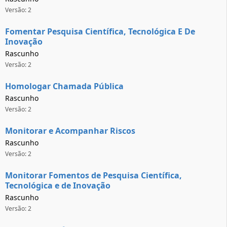
Versão: 2
Fomentar Pesquisa Científica, Tecnológica E De
Inovação
Rascunho
Versão: 2
Homologar Chamada Pública
Rascunho
Versão: 2
Monitorar e Acompanhar Riscos
Rascunho
Versão: 2
Monitorar Fomentos de Pesquisa Científica,
Tecnológica e de Inovação
Rascunho
Versão: 2