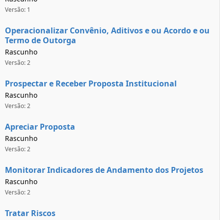
Versão: 1
Operacionalizar Convênio, Aditivos e ou Acordo e ou
Termo de Outorga
Rascunho
Versão: 2
Prospectar e Receber Proposta Institucional
Rascunho
Versão: 2
Apreciar Proposta
Rascunho
Versão: 2
Monitorar Indicadores de Andamento dos Projetos
Rascunho
Versão: 2
Tratar Riscos