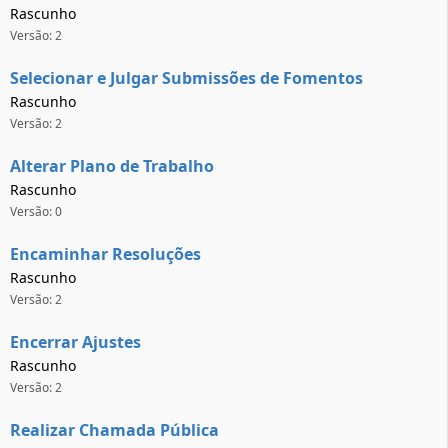
Rascunho
Versão: 2
Selecionar e Julgar Submissões de Fomentos
Rascunho
Versão: 2
Alterar Plano de Trabalho
Rascunho
Versão: 0
Encaminhar Resoluções
Rascunho
Versão: 2
Encerrar Ajustes
Rascunho
Versão: 2
Realizar Chamada Pública