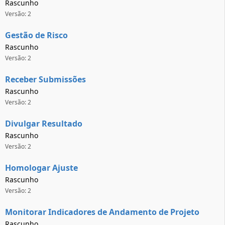
Rascunho
Versão: 2
Gestão de Risco
Rascunho
Versão: 2
Receber Submissões
Rascunho
Versão: 2
Divulgar Resultado
Rascunho
Versão: 2
Homologar Ajuste
Rascunho
Versão: 2
Monitorar Indicadores de Andamento de Projeto
Rascunho