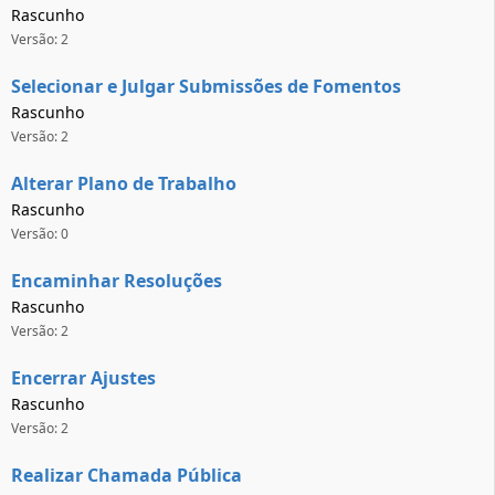
Rascunho
Versão: 2
Selecionar e Julgar Submissões de Fomentos
Rascunho
Versão: 2
Alterar Plano de Trabalho
Rascunho
Versão: 0
Encaminhar Resoluções
Rascunho
Versão: 2
Encerrar Ajustes
Rascunho
Versão: 2
Realizar Chamada Pública