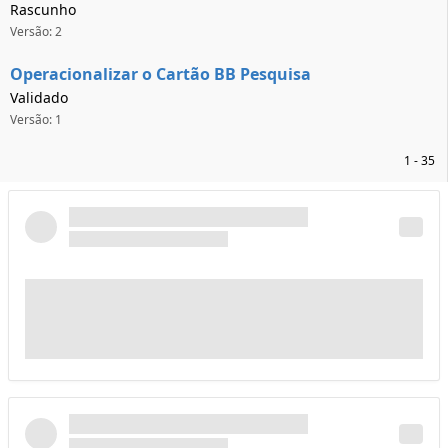
Rascunho
Versão: 2
Operacionalizar o Cartão BB Pesquisa
Validado
Versão: 1
1 - 35