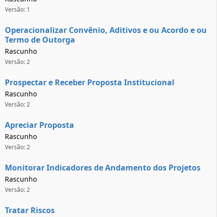
Versão: 1
Operacionalizar Convênio, Aditivos e ou Acordo e ou
Termo de Outorga
Rascunho
Versão: 2
Prospectar e Receber Proposta Institucional
Rascunho
Versão: 2
Apreciar Proposta
Rascunho
Versão: 2
Monitorar Indicadores de Andamento dos Projetos
Rascunho
Versão: 2
Tratar Riscos