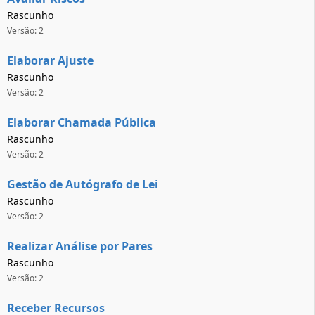
Rascunho
Versão: 2
Elaborar Ajuste
Rascunho
Versão: 2
Elaborar Chamada Pública
Rascunho
Versão: 2
Gestão de Autógrafo de Lei
Rascunho
Versão: 2
Realizar Análise por Pares
Rascunho
Versão: 2
Receber Recursos