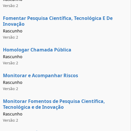
Versão: 2
Fomentar Pesquisa Científica, Tecnológica E De
Inovação
Rascunho
Versão: 2
Homologar Chamada Pública
Rascunho
Versão: 2
Monitorar e Acompanhar Riscos
Rascunho
Versão: 2
Monitorar Fomentos de Pesquisa Científica,
Tecnológica e de Inovação
Rascunho
Versão: 2