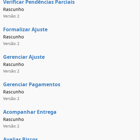
Verificar Pendências Parciais
Rascunho
Versão: 2
Formalizar Ajuste
Rascunho
Versão: 2
Gerenciar Ajuste
Rascunho
Versão: 2
Gerenciar Pagamentos
Rascunho
Versão: 2
Acompanhar Entrega
Rascunho
Versão: 2
Avaliar Riscos