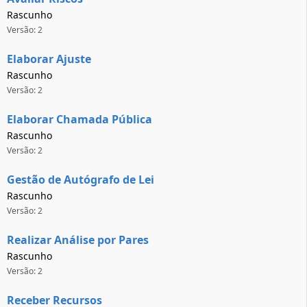
Rascunho
Versão: 2
Elaborar Ajuste
Rascunho
Versão: 2
Elaborar Chamada Pública
Rascunho
Versão: 2
Gestão de Autógrafo de Lei
Rascunho
Versão: 2
Realizar Análise por Pares
Rascunho
Versão: 2
Receber Recursos