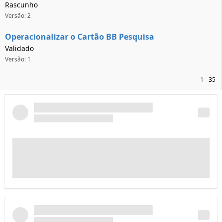
Rascunho
Versão: 2
Operacionalizar o Cartão BB Pesquisa
Validado
Versão: 1
1 - 35