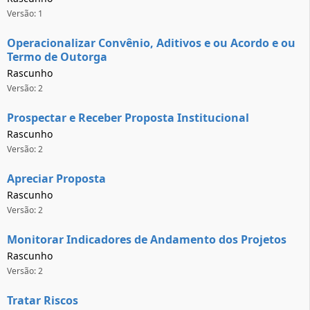
Versão: 1
Operacionalizar Convênio, Aditivos e ou Acordo e ou
Termo de Outorga
Rascunho
Versão: 2
Prospectar e Receber Proposta Institucional
Rascunho
Versão: 2
Apreciar Proposta
Rascunho
Versão: 2
Monitorar Indicadores de Andamento dos Projetos
Rascunho
Versão: 2
Tratar Riscos