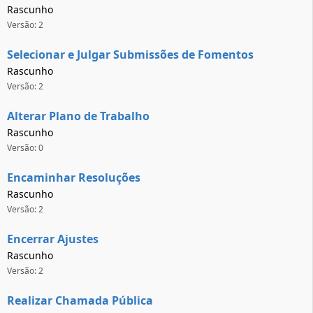
Rascunho
Versão: 2
Selecionar e Julgar Submissões de Fomentos
Rascunho
Versão: 2
Alterar Plano de Trabalho
Rascunho
Versão: 0
Encaminhar Resoluções
Rascunho
Versão: 2
Encerrar Ajustes
Rascunho
Versão: 2
Realizar Chamada Pública