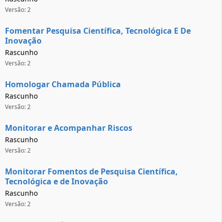
Versão: 2
Fomentar Pesquisa Científica, Tecnológica E De
Inovação
Rascunho
Versão: 2
Homologar Chamada Pública
Rascunho
Versão: 2
Monitorar e Acompanhar Riscos
Rascunho
Versão: 2
Monitorar Fomentos de Pesquisa Científica,
Tecnológica e de Inovação
Rascunho
Versão: 2