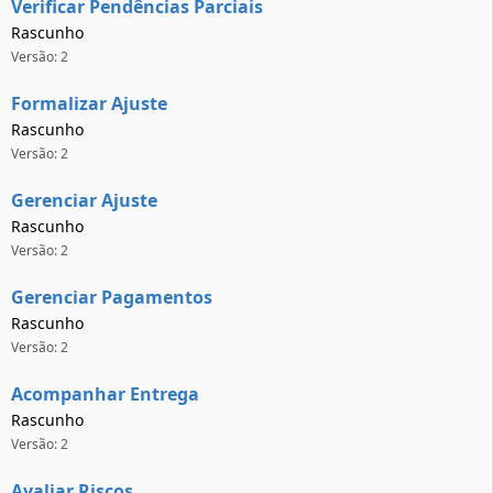
Verificar Pendências Parciais
Rascunho
Versão: 2
Formalizar Ajuste
Rascunho
Versão: 2
Gerenciar Ajuste
Rascunho
Versão: 2
Gerenciar Pagamentos
Rascunho
Versão: 2
Acompanhar Entrega
Rascunho
Versão: 2
Avaliar Riscos