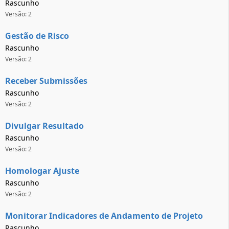
Rascunho
Versão: 2
Gestão de Risco
Rascunho
Versão: 2
Receber Submissões
Rascunho
Versão: 2
Divulgar Resultado
Rascunho
Versão: 2
Homologar Ajuste
Rascunho
Versão: 2
Monitorar Indicadores de Andamento de Projeto
Rascunho