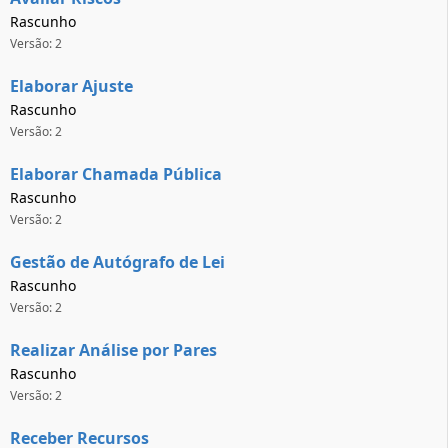
Rascunho
Versão: 2
Elaborar Ajuste
Rascunho
Versão: 2
Elaborar Chamada Pública
Rascunho
Versão: 2
Gestão de Autógrafo de Lei
Rascunho
Versão: 2
Realizar Análise por Pares
Rascunho
Versão: 2
Receber Recursos