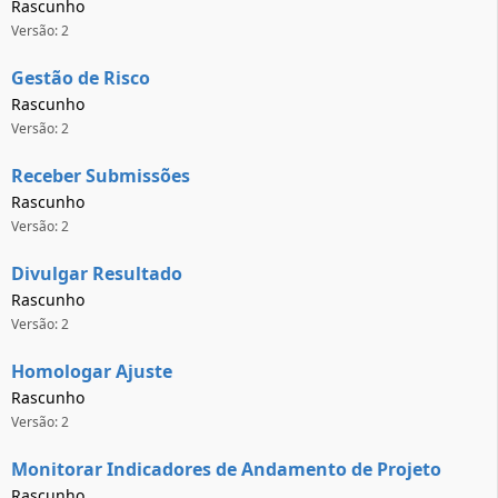
Rascunho
Versão: 2
Gestão de Risco
Rascunho
Versão: 2
Receber Submissões
Rascunho
Versão: 2
Divulgar Resultado
Rascunho
Versão: 2
Homologar Ajuste
Rascunho
Versão: 2
Monitorar Indicadores de Andamento de Projeto
Rascunho