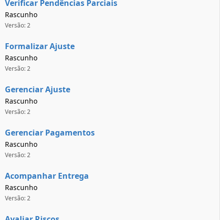
Verificar Pendências Parciais
Rascunho
Versão: 2
Formalizar Ajuste
Rascunho
Versão: 2
Gerenciar Ajuste
Rascunho
Versão: 2
Gerenciar Pagamentos
Rascunho
Versão: 2
Acompanhar Entrega
Rascunho
Versão: 2
Avaliar Riscos