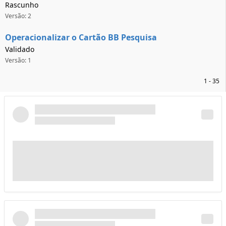
Rascunho
Versão: 2
Operacionalizar o Cartão BB Pesquisa
Validado
Versão: 1
1 - 35