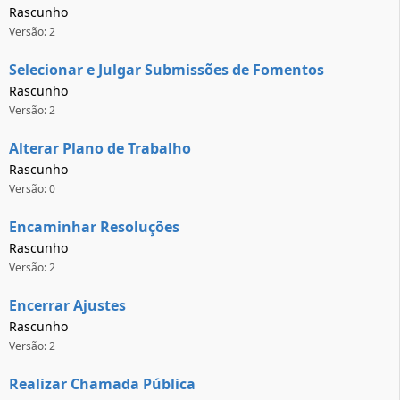
Rascunho
Versão: 2
Selecionar e Julgar Submissões de Fomentos
Rascunho
Versão: 2
Alterar Plano de Trabalho
Rascunho
Versão: 0
Encaminhar Resoluções
Rascunho
Versão: 2
Encerrar Ajustes
Rascunho
Versão: 2
Realizar Chamada Pública