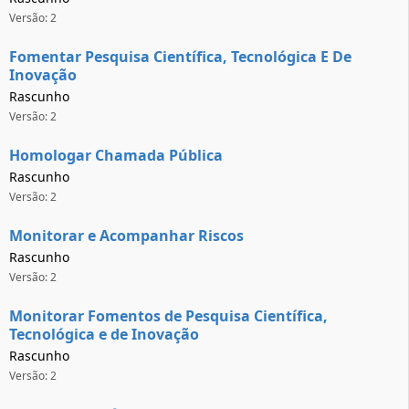
Versão: 2
Fomentar Pesquisa Científica, Tecnológica E De
Inovação
Rascunho
Versão: 2
Homologar Chamada Pública
Rascunho
Versão: 2
Monitorar e Acompanhar Riscos
Rascunho
Versão: 2
Monitorar Fomentos de Pesquisa Científica,
Tecnológica e de Inovação
Rascunho
Versão: 2