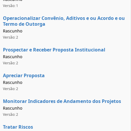
Versão: 1
Operacionalizar Convênio, Aditivos e ou Acordo e ou
Termo de Outorga
Rascunho
Versão: 2
Prospectar e Receber Proposta Institucional
Rascunho
Versão: 2
Apreciar Proposta
Rascunho
Versão: 2
Monitorar Indicadores de Andamento dos Projetos
Rascunho
Versão: 2
Tratar Riscos