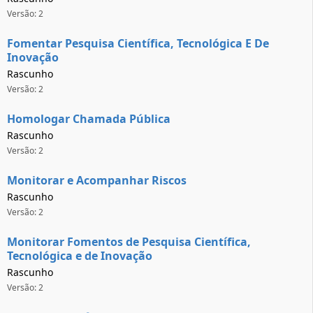
Versão: 2
Fomentar Pesquisa Científica, Tecnológica E De
Inovação
Rascunho
Versão: 2
Homologar Chamada Pública
Rascunho
Versão: 2
Monitorar e Acompanhar Riscos
Rascunho
Versão: 2
Monitorar Fomentos de Pesquisa Científica,
Tecnológica e de Inovação
Rascunho
Versão: 2