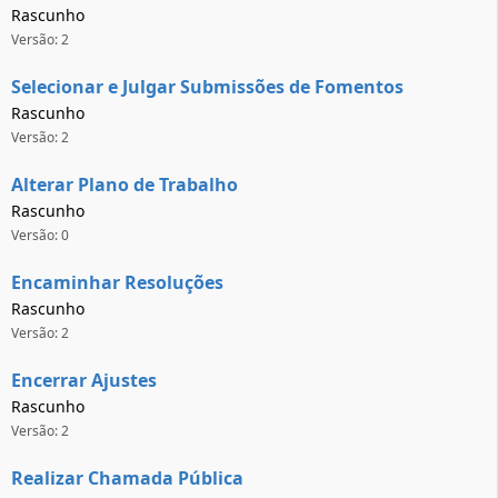
Rascunho
Versão: 2
Selecionar e Julgar Submissões de Fomentos
Rascunho
Versão: 2
Alterar Plano de Trabalho
Rascunho
Versão: 0
Encaminhar Resoluções
Rascunho
Versão: 2
Encerrar Ajustes
Rascunho
Versão: 2
Realizar Chamada Pública