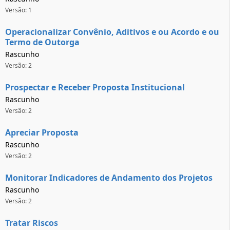
Versão: 1
Operacionalizar Convênio, Aditivos e ou Acordo e ou
Termo de Outorga
Rascunho
Versão: 2
Prospectar e Receber Proposta Institucional
Rascunho
Versão: 2
Apreciar Proposta
Rascunho
Versão: 2
Monitorar Indicadores de Andamento dos Projetos
Rascunho
Versão: 2
Tratar Riscos