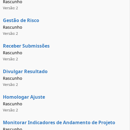
Rascunho
Versão: 2
Gestão de Risco
Rascunho
Versão: 2
Receber Submissões
Rascunho
Versão: 2
Divulgar Resultado
Rascunho
Versão: 2
Homologar Ajuste
Rascunho
Versão: 2
Monitorar Indicadores de Andamento de Projeto
Rascunho