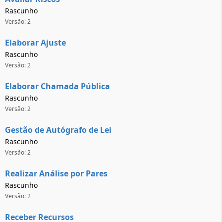
Rascunho
Versão: 2
Elaborar Ajuste
Rascunho
Versão: 2
Elaborar Chamada Pública
Rascunho
Versão: 2
Gestão de Autógrafo de Lei
Rascunho
Versão: 2
Realizar Análise por Pares
Rascunho
Versão: 2
Receber Recursos