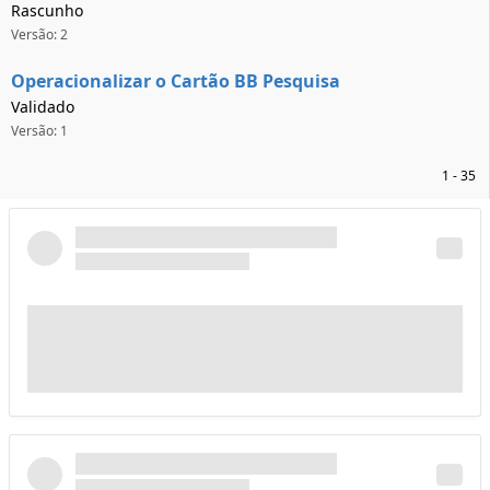
Rascunho
Versão: 2
Operacionalizar o Cartão BB Pesquisa
Validado
Versão: 1
1 - 35