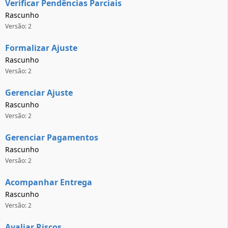
Verificar Pendências Parciais
Rascunho
Versão: 2
Formalizar Ajuste
Rascunho
Versão: 2
Gerenciar Ajuste
Rascunho
Versão: 2
Gerenciar Pagamentos
Rascunho
Versão: 2
Acompanhar Entrega
Rascunho
Versão: 2
Avaliar Riscos