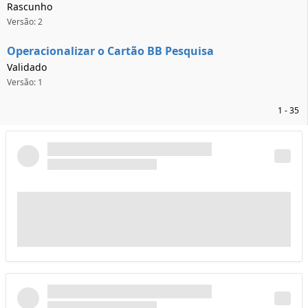
Rascunho
Versão: 2
Operacionalizar o Cartão BB Pesquisa
Validado
Versão: 1
1 - 35