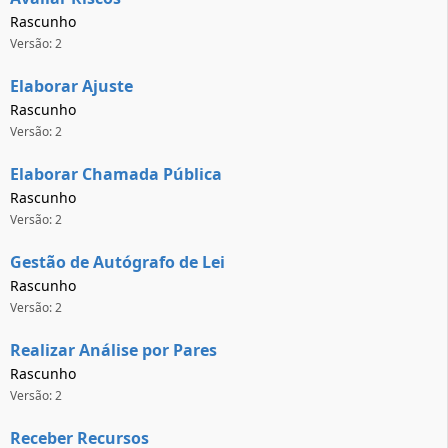
Rascunho
Versão: 2
Elaborar Ajuste
Rascunho
Versão: 2
Elaborar Chamada Pública
Rascunho
Versão: 2
Gestão de Autógrafo de Lei
Rascunho
Versão: 2
Realizar Análise por Pares
Rascunho
Versão: 2
Receber Recursos