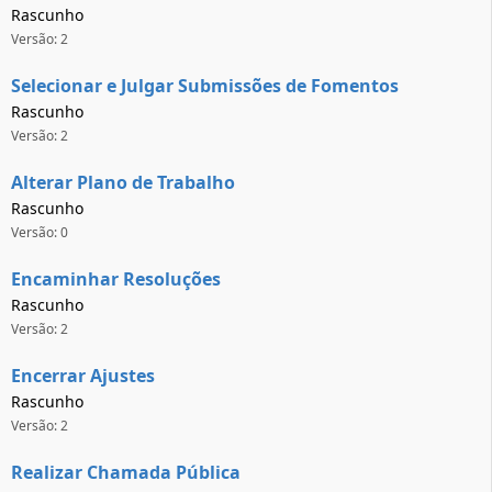
Rascunho
Versão: 2
Selecionar e Julgar Submissões de Fomentos
Rascunho
Versão: 2
Alterar Plano de Trabalho
Rascunho
Versão: 0
Encaminhar Resoluções
Rascunho
Versão: 2
Encerrar Ajustes
Rascunho
Versão: 2
Realizar Chamada Pública