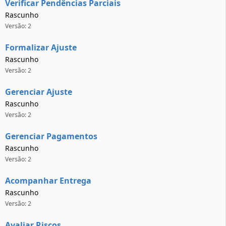
Verificar Pendências Parciais
Rascunho
Versão: 2
Formalizar Ajuste
Rascunho
Versão: 2
Gerenciar Ajuste
Rascunho
Versão: 2
Gerenciar Pagamentos
Rascunho
Versão: 2
Acompanhar Entrega
Rascunho
Versão: 2
Avaliar Riscos