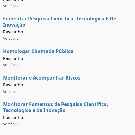
Versão: 2
Fomentar Pesquisa Científica, Tecnológica E De
Inovação
Rascunho
Versão: 2
Homologar Chamada Pública
Rascunho
Versão: 2
Monitorar e Acompanhar Riscos
Rascunho
Versão: 2
Monitorar Fomentos de Pesquisa Científica,
Tecnológica e de Inovação
Rascunho
Versão: 2