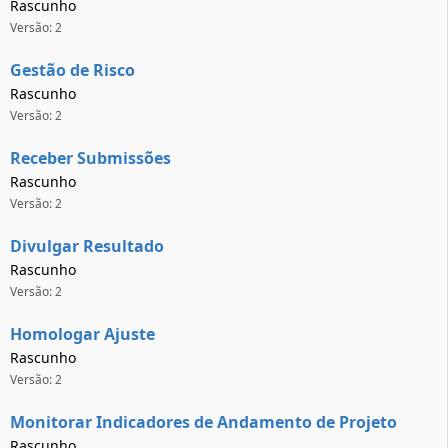
Rascunho
Versão: 2
Gestão de Risco
Rascunho
Versão: 2
Receber Submissões
Rascunho
Versão: 2
Divulgar Resultado
Rascunho
Versão: 2
Homologar Ajuste
Rascunho
Versão: 2
Monitorar Indicadores de Andamento de Projeto
Rascunho