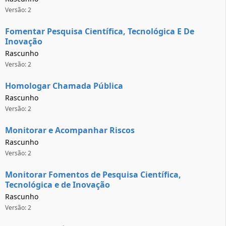
Versão: 2
Fomentar Pesquisa Científica, Tecnológica E De
Inovação
Rascunho
Versão: 2
Homologar Chamada Pública
Rascunho
Versão: 2
Monitorar e Acompanhar Riscos
Rascunho
Versão: 2
Monitorar Fomentos de Pesquisa Científica,
Tecnológica e de Inovação
Rascunho
Versão: 2