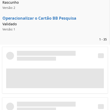
Rascunho
Versão: 2
Operacionalizar o Cartão BB Pesquisa
Validado
Versão: 1
1 - 35