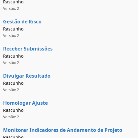
Rascunho
Versão: 2
Gestão de Risco
Rascunho
Versão: 2
Receber Submissões
Rascunho
Versão: 2
Divulgar Resultado
Rascunho
Versão: 2
Homologar Ajuste
Rascunho
Versão: 2
Monitorar Indicadores de Andamento de Projeto
Rascunho