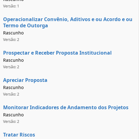
Versão: 1
Operacionalizar Convênio, Aditivos e ou Acordo e ou
Termo de Outorga
Rascunho
Versão: 2
Prospectar e Receber Proposta Institucional
Rascunho
Versão: 2
Apreciar Proposta
Rascunho
Versão: 2
Monitorar Indicadores de Andamento dos Projetos
Rascunho
Versão: 2
Tratar Riscos