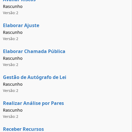
Rascunho
Versão: 2
Elaborar Ajuste
Rascunho
Versão: 2
Elaborar Chamada Pública
Rascunho
Versão: 2
Gestão de Autógrafo de Lei
Rascunho
Versão: 2
Realizar Análise por Pares
Rascunho
Versão: 2
Receber Recursos