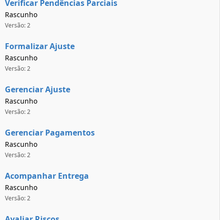
Verificar Pendências Parciais
Rascunho
Versão: 2
Formalizar Ajuste
Rascunho
Versão: 2
Gerenciar Ajuste
Rascunho
Versão: 2
Gerenciar Pagamentos
Rascunho
Versão: 2
Acompanhar Entrega
Rascunho
Versão: 2
Avaliar Riscos