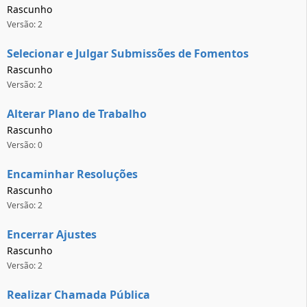
Rascunho
Versão: 2
Selecionar e Julgar Submissões de Fomentos
Rascunho
Versão: 2
Alterar Plano de Trabalho
Rascunho
Versão: 0
Encaminhar Resoluções
Rascunho
Versão: 2
Encerrar Ajustes
Rascunho
Versão: 2
Realizar Chamada Pública