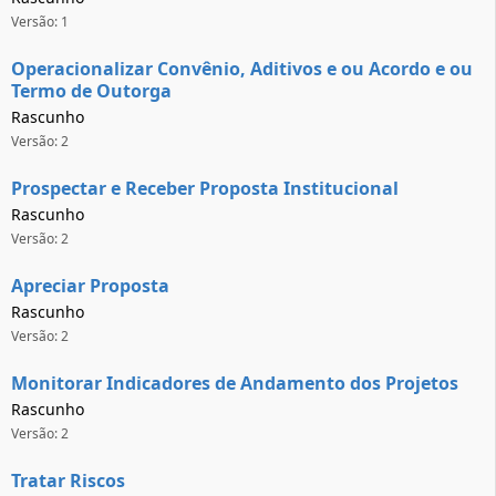
Versão: 1
Operacionalizar Convênio, Aditivos e ou Acordo e ou
Termo de Outorga
Rascunho
Versão: 2
Prospectar e Receber Proposta Institucional
Rascunho
Versão: 2
Apreciar Proposta
Rascunho
Versão: 2
Monitorar Indicadores de Andamento dos Projetos
Rascunho
Versão: 2
Tratar Riscos