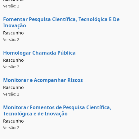
Versão: 2
Fomentar Pesquisa Científica, Tecnológica E De
Inovação
Rascunho
Versão: 2
Homologar Chamada Pública
Rascunho
Versão: 2
Monitorar e Acompanhar Riscos
Rascunho
Versão: 2
Monitorar Fomentos de Pesquisa Científica,
Tecnológica e de Inovação
Rascunho
Versão: 2