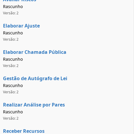
Rascunho
Versão: 2
Elaborar Ajuste
Rascunho
Versão: 2
Elaborar Chamada Pública
Rascunho
Versão: 2
Gestão de Autógrafo de Lei
Rascunho
Versão: 2
Realizar Análise por Pares
Rascunho
Versão: 2
Receber Recursos