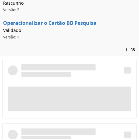
Rascunho
Versão: 2
Operacionalizar o Cartão BB Pesquisa
Validado
Versão: 1
1 - 35