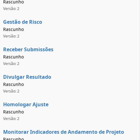
Rascunho
Versão: 2
Gestão de Risco
Rascunho
Versão: 2
Receber Submissões
Rascunho
Versão: 2
Divulgar Resultado
Rascunho
Versão: 2
Homologar Ajuste
Rascunho
Versão: 2
Monitorar Indicadores de Andamento de Projeto
Rascunho