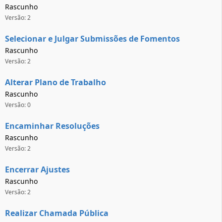
Rascunho
Versão: 2
Selecionar e Julgar Submissões de Fomentos
Rascunho
Versão: 2
Alterar Plano de Trabalho
Rascunho
Versão: 0
Encaminhar Resoluções
Rascunho
Versão: 2
Encerrar Ajustes
Rascunho
Versão: 2
Realizar Chamada Pública