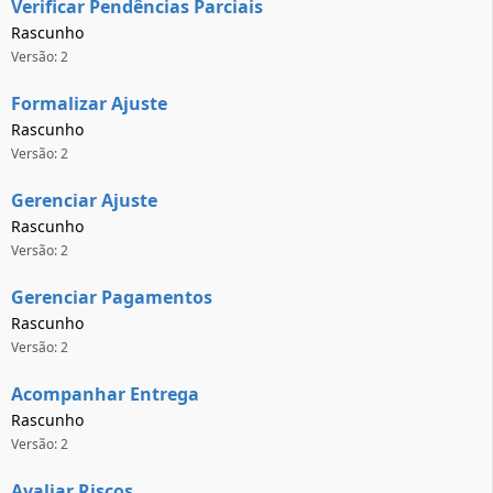
Verificar Pendências Parciais
Rascunho
Versão: 2
Formalizar Ajuste
Rascunho
Versão: 2
Gerenciar Ajuste
Rascunho
Versão: 2
Gerenciar Pagamentos
Rascunho
Versão: 2
Acompanhar Entrega
Rascunho
Versão: 2
Avaliar Riscos