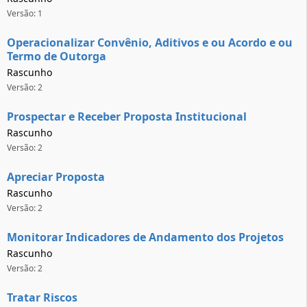
Versão: 1
Operacionalizar Convênio, Aditivos e ou Acordo e ou
Termo de Outorga
Rascunho
Versão: 2
Prospectar e Receber Proposta Institucional
Rascunho
Versão: 2
Apreciar Proposta
Rascunho
Versão: 2
Monitorar Indicadores de Andamento dos Projetos
Rascunho
Versão: 2
Tratar Riscos