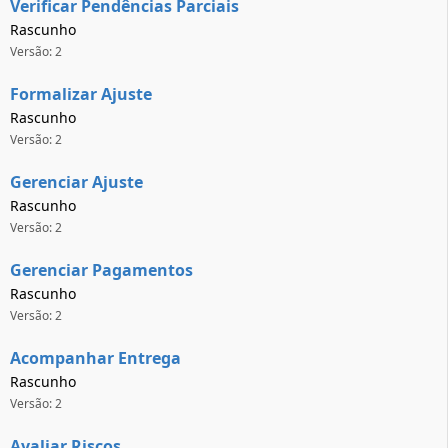
Verificar Pendências Parciais
Rascunho
Versão: 2
Formalizar Ajuste
Rascunho
Versão: 2
Gerenciar Ajuste
Rascunho
Versão: 2
Gerenciar Pagamentos
Rascunho
Versão: 2
Acompanhar Entrega
Rascunho
Versão: 2
Avaliar Riscos