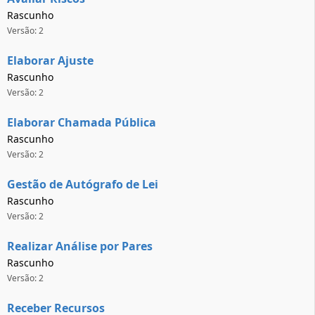
Rascunho
Versão: 2
Elaborar Ajuste
Rascunho
Versão: 2
Elaborar Chamada Pública
Rascunho
Versão: 2
Gestão de Autógrafo de Lei
Rascunho
Versão: 2
Realizar Análise por Pares
Rascunho
Versão: 2
Receber Recursos