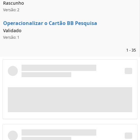
Rascunho
Versão: 2
Operacionalizar o Cartão BB Pesquisa
Validado
Versão: 1
1 - 35