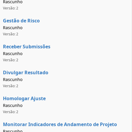
Rascunho
Versão: 2
Gestão de Risco
Rascunho
Versão: 2
Receber Submissões
Rascunho
Versão: 2
Divulgar Resultado
Rascunho
Versão: 2
Homologar Ajuste
Rascunho
Versão: 2
Monitorar Indicadores de Andamento de Projeto
Rascunho