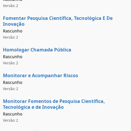
Versão: 2
Fomentar Pesquisa Científica, Tecnológica E De
Inovação
Rascunho
Versão: 2
Homologar Chamada Pública
Rascunho
Versão: 2
Monitorar e Acompanhar Riscos
Rascunho
Versão: 2
Monitorar Fomentos de Pesquisa Científica,
Tecnológica e de Inovação
Rascunho
Versão: 2