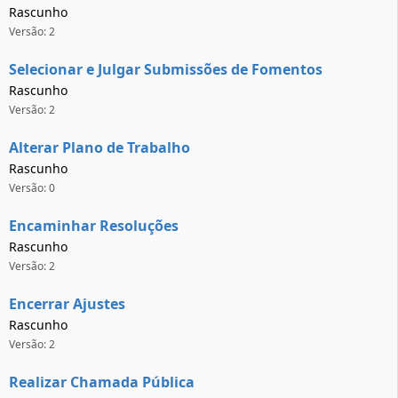
Rascunho
Versão: 2
Selecionar e Julgar Submissões de Fomentos
Rascunho
Versão: 2
Alterar Plano de Trabalho
Rascunho
Versão: 0
Encaminhar Resoluções
Rascunho
Versão: 2
Encerrar Ajustes
Rascunho
Versão: 2
Realizar Chamada Pública