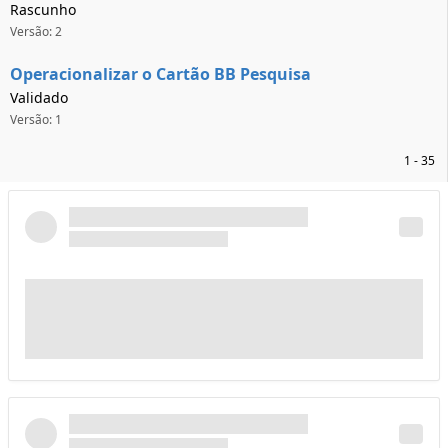
Rascunho
Versão: 2
Operacionalizar o Cartão BB Pesquisa
Validado
Versão: 1
1 - 35