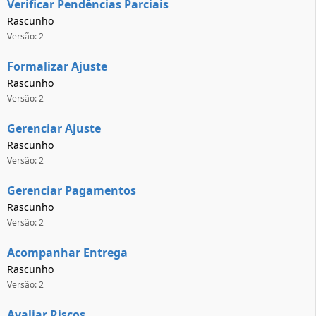
Verificar Pendências Parciais
Rascunho
Versão: 2
Formalizar Ajuste
Rascunho
Versão: 2
Gerenciar Ajuste
Rascunho
Versão: 2
Gerenciar Pagamentos
Rascunho
Versão: 2
Acompanhar Entrega
Rascunho
Versão: 2
Avaliar Riscos