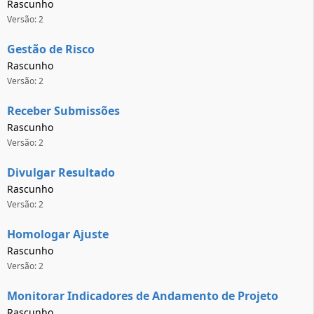
Rascunho
Versão: 2
Gestão de Risco
Rascunho
Versão: 2
Receber Submissões
Rascunho
Versão: 2
Divulgar Resultado
Rascunho
Versão: 2
Homologar Ajuste
Rascunho
Versão: 2
Monitorar Indicadores de Andamento de Projeto
Rascunho