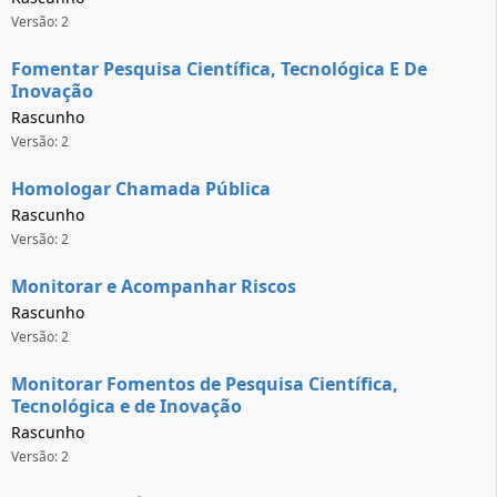
Versão: 2
Fomentar Pesquisa Científica, Tecnológica E De
Inovação
Rascunho
Versão: 2
Homologar Chamada Pública
Rascunho
Versão: 2
Monitorar e Acompanhar Riscos
Rascunho
Versão: 2
Monitorar Fomentos de Pesquisa Científica,
Tecnológica e de Inovação
Rascunho
Versão: 2