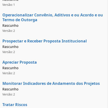
Versão: 1
Operacionalizar Convênio, Aditivos e ou Acordo e ou
Termo de Outorga
Rascunho
Versão: 2
Prospectar e Receber Proposta Institucional
Rascunho
Versão: 2
Apreciar Proposta
Rascunho
Versão: 2
Monitorar Indicadores de Andamento dos Projetos
Rascunho
Versão: 2
Tratar Riscos