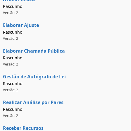
Rascunho
Versão: 2
Elaborar Ajuste
Rascunho
Versão: 2
Elaborar Chamada Pública
Rascunho
Versão: 2
Gestão de Autógrafo de Lei
Rascunho
Versão: 2
Realizar Análise por Pares
Rascunho
Versão: 2
Receber Recursos