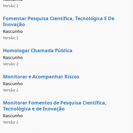
Versão: 2
Fomentar Pesquisa Científica, Tecnológica E De
Inovação
Rascunho
Versão: 2
Homologar Chamada Pública
Rascunho
Versão: 2
Monitorar e Acompanhar Riscos
Rascunho
Versão: 2
Monitorar Fomentos de Pesquisa Científica,
Tecnológica e de Inovação
Rascunho
Versão: 2