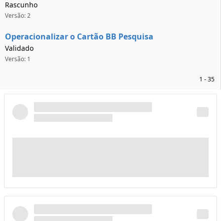
Rascunho
Versão: 2
Operacionalizar o Cartão BB Pesquisa
Validado
Versão: 1
1 - 35