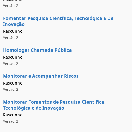
Versão: 2
Fomentar Pesquisa Científica, Tecnológica E De
Inovação
Rascunho
Versão: 2
Homologar Chamada Pública
Rascunho
Versão: 2
Monitorar e Acompanhar Riscos
Rascunho
Versão: 2
Monitorar Fomentos de Pesquisa Científica,
Tecnológica e de Inovação
Rascunho
Versão: 2