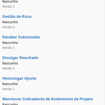
Rascunho
Versão: 2
Gestão de Risco
Rascunho
Versão: 2
Receber Submissões
Rascunho
Versão: 2
Divulgar Resultado
Rascunho
Versão: 2
Homologar Ajuste
Rascunho
Versão: 2
Monitorar Indicadores de Andamento de Projeto
Rascunho