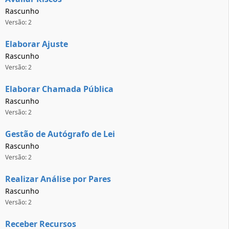
Rascunho
Versão: 2
Elaborar Ajuste
Rascunho
Versão: 2
Elaborar Chamada Pública
Rascunho
Versão: 2
Gestão de Autógrafo de Lei
Rascunho
Versão: 2
Realizar Análise por Pares
Rascunho
Versão: 2
Receber Recursos