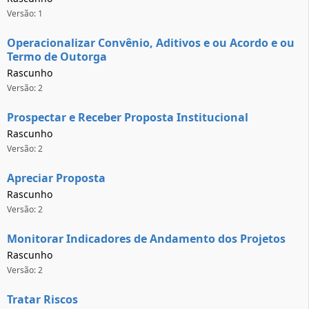
Versão: 1
Operacionalizar Convênio, Aditivos e ou Acordo e ou
Termo de Outorga
Rascunho
Versão: 2
Prospectar e Receber Proposta Institucional
Rascunho
Versão: 2
Apreciar Proposta
Rascunho
Versão: 2
Monitorar Indicadores de Andamento dos Projetos
Rascunho
Versão: 2
Tratar Riscos