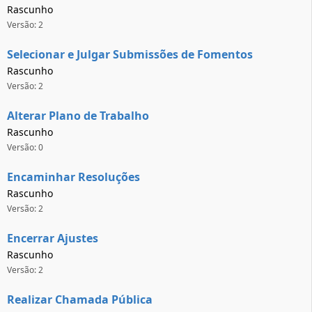
Rascunho
Versão: 2
Selecionar e Julgar Submissões de Fomentos
Rascunho
Versão: 2
Alterar Plano de Trabalho
Rascunho
Versão: 0
Encaminhar Resoluções
Rascunho
Versão: 2
Encerrar Ajustes
Rascunho
Versão: 2
Realizar Chamada Pública