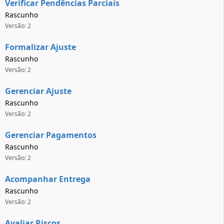
Verificar Pendências Parciais
Rascunho
Versão: 2
Formalizar Ajuste
Rascunho
Versão: 2
Gerenciar Ajuste
Rascunho
Versão: 2
Gerenciar Pagamentos
Rascunho
Versão: 2
Acompanhar Entrega
Rascunho
Versão: 2
Avaliar Riscos