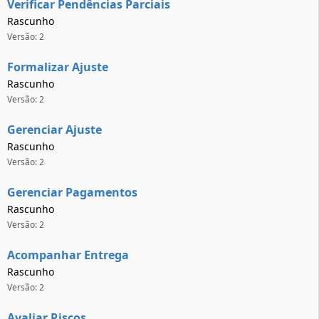
Verificar Pendências Parciais
Rascunho
Versão: 2
Formalizar Ajuste
Rascunho
Versão: 2
Gerenciar Ajuste
Rascunho
Versão: 2
Gerenciar Pagamentos
Rascunho
Versão: 2
Acompanhar Entrega
Rascunho
Versão: 2
Avaliar Riscos