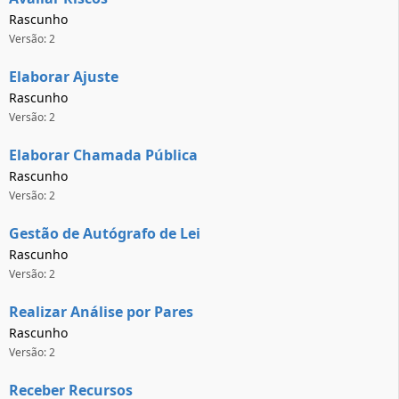
Rascunho
Versão: 2
Elaborar Ajuste
Rascunho
Versão: 2
Elaborar Chamada Pública
Rascunho
Versão: 2
Gestão de Autógrafo de Lei
Rascunho
Versão: 2
Realizar Análise por Pares
Rascunho
Versão: 2
Receber Recursos