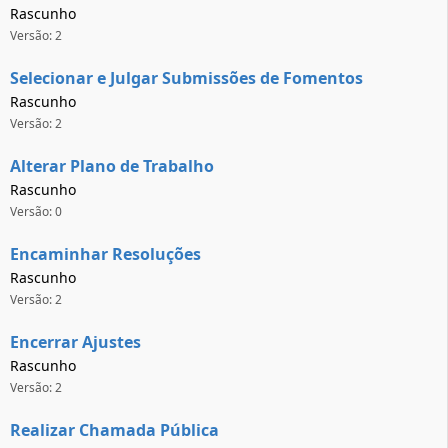
Rascunho
Versão: 2
Selecionar e Julgar Submissões de Fomentos
Rascunho
Versão: 2
Alterar Plano de Trabalho
Rascunho
Versão: 0
Encaminhar Resoluções
Rascunho
Versão: 2
Encerrar Ajustes
Rascunho
Versão: 2
Realizar Chamada Pública