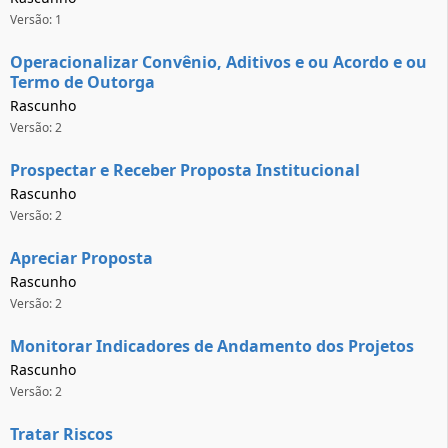
Versão: 1
Operacionalizar Convênio, Aditivos e ou Acordo e ou
Termo de Outorga
Rascunho
Versão: 2
Prospectar e Receber Proposta Institucional
Rascunho
Versão: 2
Apreciar Proposta
Rascunho
Versão: 2
Monitorar Indicadores de Andamento dos Projetos
Rascunho
Versão: 2
Tratar Riscos