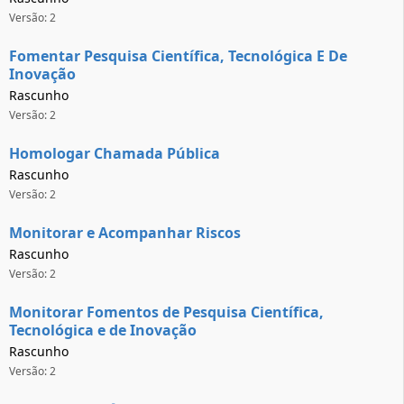
Versão: 2
Fomentar Pesquisa Científica, Tecnológica E De
Inovação
Rascunho
Versão: 2
Homologar Chamada Pública
Rascunho
Versão: 2
Monitorar e Acompanhar Riscos
Rascunho
Versão: 2
Monitorar Fomentos de Pesquisa Científica,
Tecnológica e de Inovação
Rascunho
Versão: 2