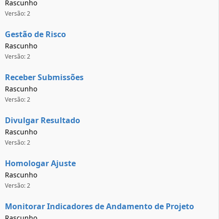
Rascunho
Versão: 2
Gestão de Risco
Rascunho
Versão: 2
Receber Submissões
Rascunho
Versão: 2
Divulgar Resultado
Rascunho
Versão: 2
Homologar Ajuste
Rascunho
Versão: 2
Monitorar Indicadores de Andamento de Projeto
Rascunho