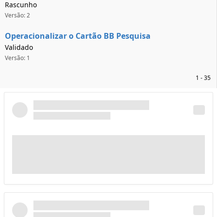
Rascunho
Versão: 2
Operacionalizar o Cartão BB Pesquisa
Validado
Versão: 1
1 - 35