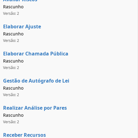
Rascunho
Versão: 2
Elaborar Ajuste
Rascunho
Versão: 2
Elaborar Chamada Pública
Rascunho
Versão: 2
Gestão de Autógrafo de Lei
Rascunho
Versão: 2
Realizar Análise por Pares
Rascunho
Versão: 2
Receber Recursos