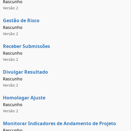
Rascunho
Versão: 2
Gestão de Risco
Rascunho
Versão: 2
Receber Submissões
Rascunho
Versão: 2
Divulgar Resultado
Rascunho
Versão: 2
Homologar Ajuste
Rascunho
Versão: 2
Monitorar Indicadores de Andamento de Projeto
Rascunho