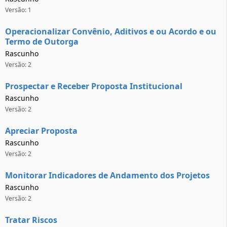
Versão: 1
Operacionalizar Convênio, Aditivos e ou Acordo e ou
Termo de Outorga
Rascunho
Versão: 2
Prospectar e Receber Proposta Institucional
Rascunho
Versão: 2
Apreciar Proposta
Rascunho
Versão: 2
Monitorar Indicadores de Andamento dos Projetos
Rascunho
Versão: 2
Tratar Riscos