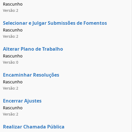
Rascunho
Versão: 2
Selecionar e Julgar Submissões de Fomentos
Rascunho
Versão: 2
Alterar Plano de Trabalho
Rascunho
Versão: 0
Encaminhar Resoluções
Rascunho
Versão: 2
Encerrar Ajustes
Rascunho
Versão: 2
Realizar Chamada Pública