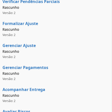
Verificar Pendências Parciais
Rascunho
Versão: 2
Formalizar Ajuste
Rascunho
Versão: 2
Gerenciar Ajuste
Rascunho
Versão: 2
Gerenciar Pagamentos
Rascunho
Versão: 2
Acompanhar Entrega
Rascunho
Versão: 2
Avaliar Riscos