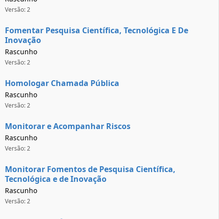
Versão: 2
Fomentar Pesquisa Científica, Tecnológica E De
Inovação
Rascunho
Versão: 2
Homologar Chamada Pública
Rascunho
Versão: 2
Monitorar e Acompanhar Riscos
Rascunho
Versão: 2
Monitorar Fomentos de Pesquisa Científica,
Tecnológica e de Inovação
Rascunho
Versão: 2