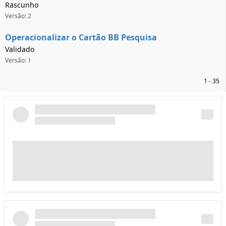
Rascunho
Versão: 2
Operacionalizar o Cartão BB Pesquisa
Validado
Versão: 1
1 - 35