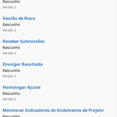
Rascunho
Versão: 2
Gestão de Risco
Rascunho
Versão: 2
Receber Submissões
Rascunho
Versão: 2
Divulgar Resultado
Rascunho
Versão: 2
Homologar Ajuste
Rascunho
Versão: 2
Monitorar Indicadores de Andamento de Projeto
Rascunho