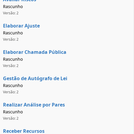
Rascunho
Versão: 2
Elaborar Ajuste
Rascunho
Versão: 2
Elaborar Chamada Pública
Rascunho
Versão: 2
Gestão de Autógrafo de Lei
Rascunho
Versão: 2
Realizar Análise por Pares
Rascunho
Versão: 2
Receber Recursos