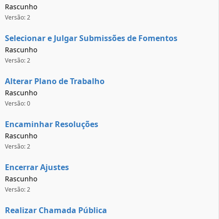
Rascunho
Versão: 2
Selecionar e Julgar Submissões de Fomentos
Rascunho
Versão: 2
Alterar Plano de Trabalho
Rascunho
Versão: 0
Encaminhar Resoluções
Rascunho
Versão: 2
Encerrar Ajustes
Rascunho
Versão: 2
Realizar Chamada Pública