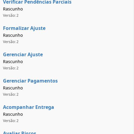
Verificar Pendências Parciais
Rascunho
Versão: 2
Formalizar Ajuste
Rascunho
Versão: 2
Gerenciar Ajuste
Rascunho
Versão: 2
Gerenciar Pagamentos
Rascunho
Versão: 2
Acompanhar Entrega
Rascunho
Versão: 2
Avaliar Riscos