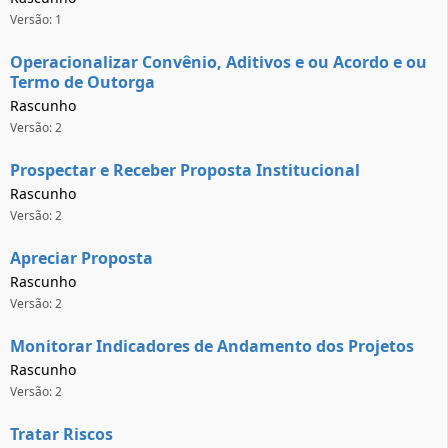
Versão: 1
Operacionalizar Convênio, Aditivos e ou Acordo e ou
Termo de Outorga
Rascunho
Versão: 2
Prospectar e Receber Proposta Institucional
Rascunho
Versão: 2
Apreciar Proposta
Rascunho
Versão: 2
Monitorar Indicadores de Andamento dos Projetos
Rascunho
Versão: 2
Tratar Riscos