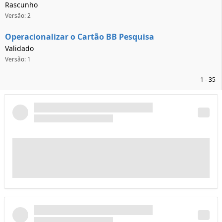
Rascunho
Versão: 2
Operacionalizar o Cartão BB Pesquisa
Validado
Versão: 1
1 - 35