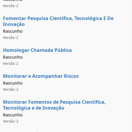
Versão: 2
Fomentar Pesquisa Científica, Tecnológica E De
Inovação
Rascunho
Versão: 2
Homologar Chamada Pública
Rascunho
Versão: 2
Monitorar e Acompanhar Riscos
Rascunho
Versão: 2
Monitorar Fomentos de Pesquisa Científica,
Tecnológica e de Inovação
Rascunho
Versão: 2