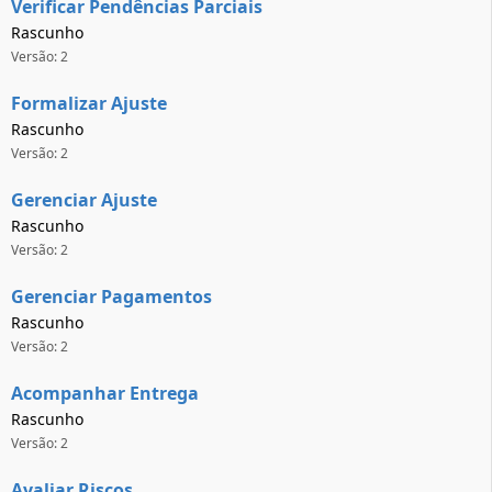
Verificar Pendências Parciais
Rascunho
Versão: 2
Formalizar Ajuste
Rascunho
Versão: 2
Gerenciar Ajuste
Rascunho
Versão: 2
Gerenciar Pagamentos
Rascunho
Versão: 2
Acompanhar Entrega
Rascunho
Versão: 2
Avaliar Riscos