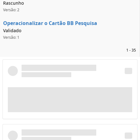
Rascunho
Versão: 2
Operacionalizar o Cartão BB Pesquisa
Validado
Versão: 1
1 - 35