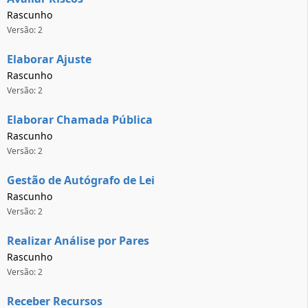
Rascunho
Versão: 2
Elaborar Ajuste
Rascunho
Versão: 2
Elaborar Chamada Pública
Rascunho
Versão: 2
Gestão de Autógrafo de Lei
Rascunho
Versão: 2
Realizar Análise por Pares
Rascunho
Versão: 2
Receber Recursos