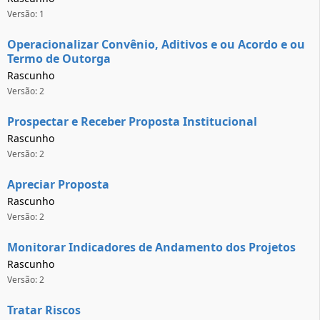
Versão: 1
Operacionalizar Convênio, Aditivos e ou Acordo e ou
Termo de Outorga
Rascunho
Versão: 2
Prospectar e Receber Proposta Institucional
Rascunho
Versão: 2
Apreciar Proposta
Rascunho
Versão: 2
Monitorar Indicadores de Andamento dos Projetos
Rascunho
Versão: 2
Tratar Riscos