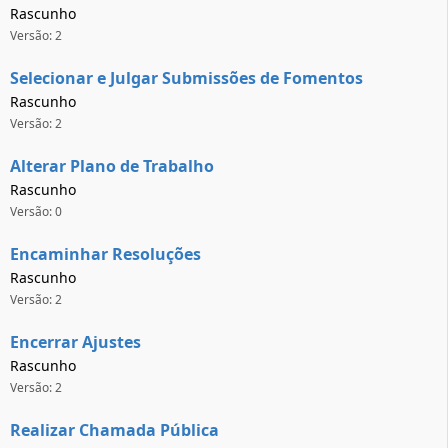
Rascunho
Versão: 2
Selecionar e Julgar Submissões de Fomentos
Rascunho
Versão: 2
Alterar Plano de Trabalho
Rascunho
Versão: 0
Encaminhar Resoluções
Rascunho
Versão: 2
Encerrar Ajustes
Rascunho
Versão: 2
Realizar Chamada Pública