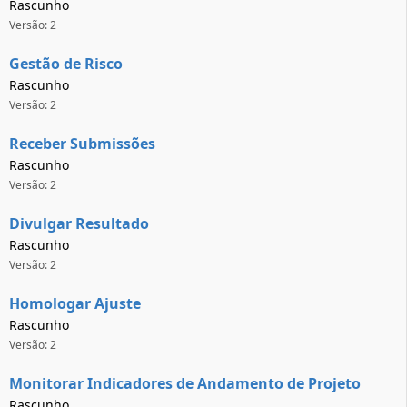
Rascunho
Versão: 2
Gestão de Risco
Rascunho
Versão: 2
Receber Submissões
Rascunho
Versão: 2
Divulgar Resultado
Rascunho
Versão: 2
Homologar Ajuste
Rascunho
Versão: 2
Monitorar Indicadores de Andamento de Projeto
Rascunho