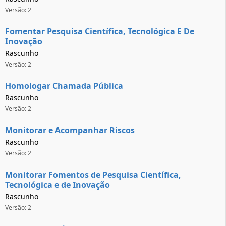
Versão: 2
Fomentar Pesquisa Científica, Tecnológica E De
Inovação
Rascunho
Versão: 2
Homologar Chamada Pública
Rascunho
Versão: 2
Monitorar e Acompanhar Riscos
Rascunho
Versão: 2
Monitorar Fomentos de Pesquisa Científica,
Tecnológica e de Inovação
Rascunho
Versão: 2