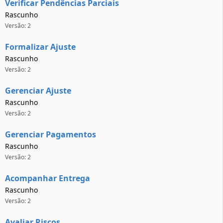
Verificar Pendências Parciais
Rascunho
Versão: 2
Formalizar Ajuste
Rascunho
Versão: 2
Gerenciar Ajuste
Rascunho
Versão: 2
Gerenciar Pagamentos
Rascunho
Versão: 2
Acompanhar Entrega
Rascunho
Versão: 2
Avaliar Riscos