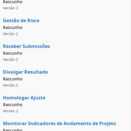
Rascunho
Versão: 2
Gestão de Risco
Rascunho
Versão: 2
Receber Submissões
Rascunho
Versão: 2
Divulgar Resultado
Rascunho
Versão: 2
Homologar Ajuste
Rascunho
Versão: 2
Monitorar Indicadores de Andamento de Projeto
Rascunho