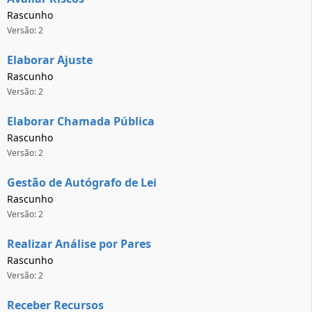
Rascunho
Versão: 2
Elaborar Ajuste
Rascunho
Versão: 2
Elaborar Chamada Pública
Rascunho
Versão: 2
Gestão de Autógrafo de Lei
Rascunho
Versão: 2
Realizar Análise por Pares
Rascunho
Versão: 2
Receber Recursos