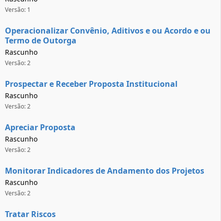
Versão: 1
Operacionalizar Convênio, Aditivos e ou Acordo e ou
Termo de Outorga
Rascunho
Versão: 2
Prospectar e Receber Proposta Institucional
Rascunho
Versão: 2
Apreciar Proposta
Rascunho
Versão: 2
Monitorar Indicadores de Andamento dos Projetos
Rascunho
Versão: 2
Tratar Riscos