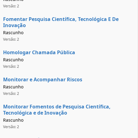
Versão: 2
Fomentar Pesquisa Científica, Tecnológica E De
Inovação
Rascunho
Versão: 2
Homologar Chamada Pública
Rascunho
Versão: 2
Monitorar e Acompanhar Riscos
Rascunho
Versão: 2
Monitorar Fomentos de Pesquisa Científica,
Tecnológica e de Inovação
Rascunho
Versão: 2