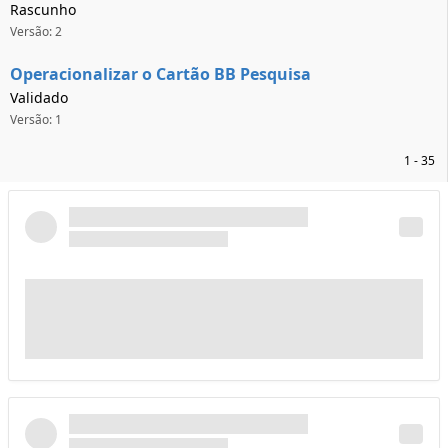
Rascunho
Versão: 2
Operacionalizar o Cartão BB Pesquisa
Validado
Versão: 1
1 - 35