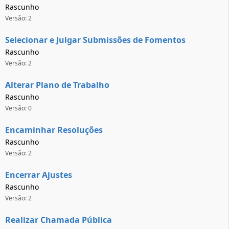
Rascunho
Versão: 2
Selecionar e Julgar Submissões de Fomentos
Rascunho
Versão: 2
Alterar Plano de Trabalho
Rascunho
Versão: 0
Encaminhar Resoluções
Rascunho
Versão: 2
Encerrar Ajustes
Rascunho
Versão: 2
Realizar Chamada Pública