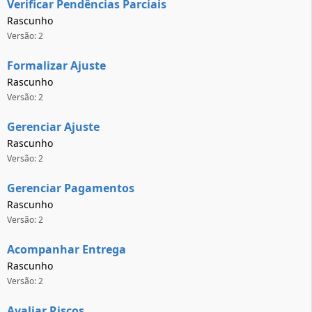
Verificar Pendências Parciais
Rascunho
Versão: 2
Formalizar Ajuste
Rascunho
Versão: 2
Gerenciar Ajuste
Rascunho
Versão: 2
Gerenciar Pagamentos
Rascunho
Versão: 2
Acompanhar Entrega
Rascunho
Versão: 2
Avaliar Riscos