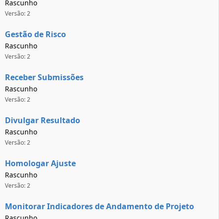
Rascunho
Versão: 2
Gestão de Risco
Rascunho
Versão: 2
Receber Submissões
Rascunho
Versão: 2
Divulgar Resultado
Rascunho
Versão: 2
Homologar Ajuste
Rascunho
Versão: 2
Monitorar Indicadores de Andamento de Projeto
Rascunho