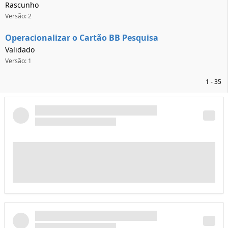
Rascunho
Versão: 2
Operacionalizar o Cartão BB Pesquisa
Validado
Versão: 1
1 - 35