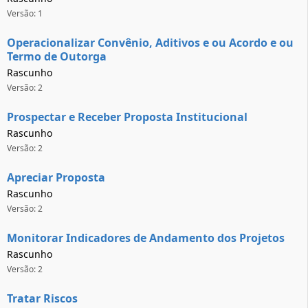
Versão: 1
Operacionalizar Convênio, Aditivos e ou Acordo e ou
Termo de Outorga
Rascunho
Versão: 2
Prospectar e Receber Proposta Institucional
Rascunho
Versão: 2
Apreciar Proposta
Rascunho
Versão: 2
Monitorar Indicadores de Andamento dos Projetos
Rascunho
Versão: 2
Tratar Riscos