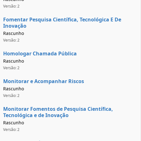
Versão: 2
Fomentar Pesquisa Científica, Tecnológica E De
Inovação
Rascunho
Versão: 2
Homologar Chamada Pública
Rascunho
Versão: 2
Monitorar e Acompanhar Riscos
Rascunho
Versão: 2
Monitorar Fomentos de Pesquisa Científica,
Tecnológica e de Inovação
Rascunho
Versão: 2