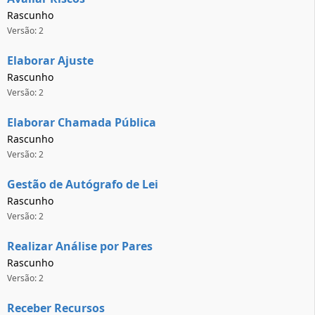
Rascunho
Versão: 2
Elaborar Ajuste
Rascunho
Versão: 2
Elaborar Chamada Pública
Rascunho
Versão: 2
Gestão de Autógrafo de Lei
Rascunho
Versão: 2
Realizar Análise por Pares
Rascunho
Versão: 2
Receber Recursos