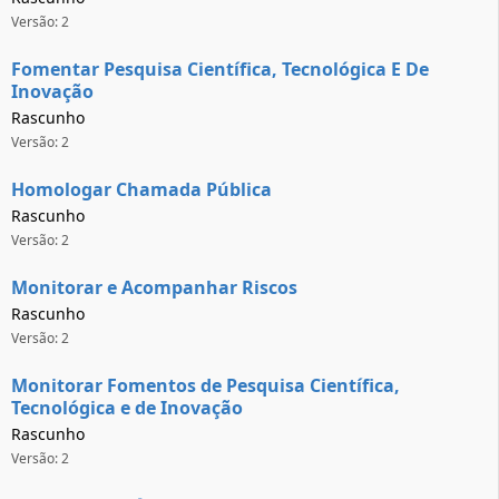
Versão: 2
Fomentar Pesquisa Científica, Tecnológica E De
Inovação
Rascunho
Versão: 2
Homologar Chamada Pública
Rascunho
Versão: 2
Monitorar e Acompanhar Riscos
Rascunho
Versão: 2
Monitorar Fomentos de Pesquisa Científica,
Tecnológica e de Inovação
Rascunho
Versão: 2