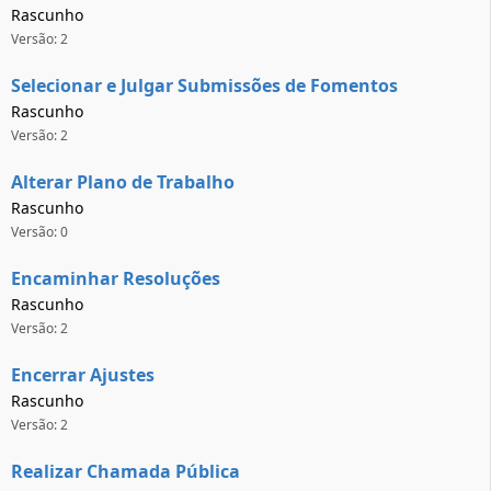
Rascunho
Versão: 2
Selecionar e Julgar Submissões de Fomentos
Rascunho
Versão: 2
Alterar Plano de Trabalho
Rascunho
Versão: 0
Encaminhar Resoluções
Rascunho
Versão: 2
Encerrar Ajustes
Rascunho
Versão: 2
Realizar Chamada Pública