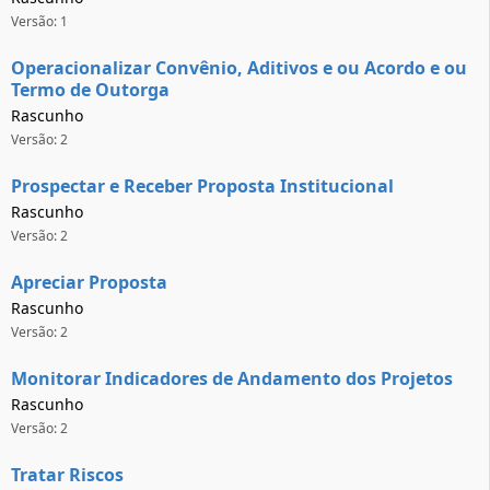
Versão: 1
Operacionalizar Convênio, Aditivos e ou Acordo e ou
Termo de Outorga
Rascunho
Versão: 2
Prospectar e Receber Proposta Institucional
Rascunho
Versão: 2
Apreciar Proposta
Rascunho
Versão: 2
Monitorar Indicadores de Andamento dos Projetos
Rascunho
Versão: 2
Tratar Riscos