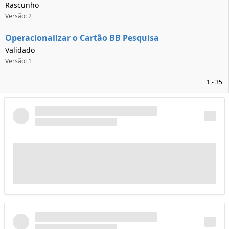
Rascunho
Versão: 2
Operacionalizar o Cartão BB Pesquisa
Validado
Versão: 1
1 - 35