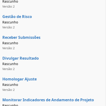
Rascunho
Versão: 2
Gestão de Risco
Rascunho
Versão: 2
Receber Submissões
Rascunho
Versão: 2
Divulgar Resultado
Rascunho
Versão: 2
Homologar Ajuste
Rascunho
Versão: 2
Monitorar Indicadores de Andamento de Projeto
Rascunho