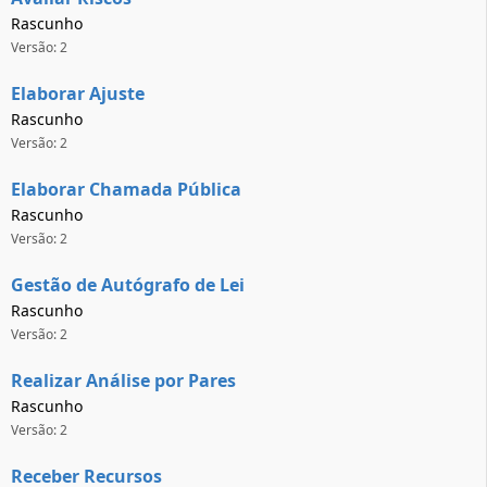
Rascunho
Versão: 2
Elaborar Ajuste
Rascunho
Versão: 2
Elaborar Chamada Pública
Rascunho
Versão: 2
Gestão de Autógrafo de Lei
Rascunho
Versão: 2
Realizar Análise por Pares
Rascunho
Versão: 2
Receber Recursos