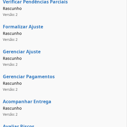
Verificar Pendências Parciais
Rascunho
Versão: 2
Formalizar Ajuste
Rascunho
Versão: 2
Gerenciar Ajuste
Rascunho
Versão: 2
Gerenciar Pagamentos
Rascunho
Versão: 2
Acompanhar Entrega
Rascunho
Versão: 2
Avaliar Riscos