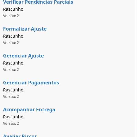
Verificar Pendências Parciais
Rascunho
Versão: 2
Formalizar Ajuste
Rascunho
Versão: 2
Gerenciar Ajuste
Rascunho
Versão: 2
Gerenciar Pagamentos
Rascunho
Versão: 2
Acompanhar Entrega
Rascunho
Versão: 2
Avaliar Riscos