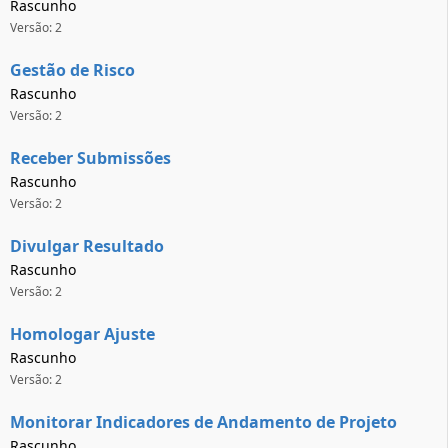
Rascunho
Versão: 2
Gestão de Risco
Rascunho
Versão: 2
Receber Submissões
Rascunho
Versão: 2
Divulgar Resultado
Rascunho
Versão: 2
Homologar Ajuste
Rascunho
Versão: 2
Monitorar Indicadores de Andamento de Projeto
Rascunho