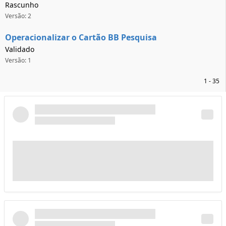
Rascunho
Versão: 2
Operacionalizar o Cartão BB Pesquisa
Validado
Versão: 1
1 - 35