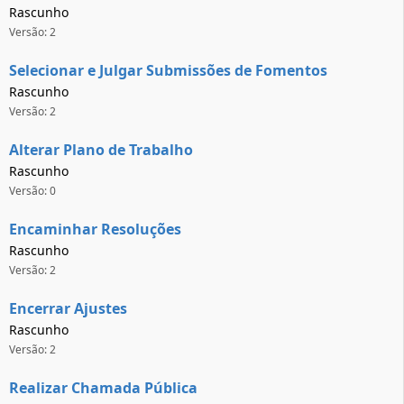
Rascunho
Versão: 2
Selecionar e Julgar Submissões de Fomentos
Rascunho
Versão: 2
Alterar Plano de Trabalho
Rascunho
Versão: 0
Encaminhar Resoluções
Rascunho
Versão: 2
Encerrar Ajustes
Rascunho
Versão: 2
Realizar Chamada Pública