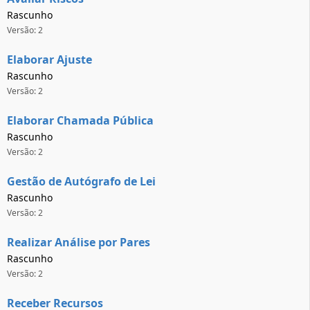
Rascunho
Versão: 2
Elaborar Ajuste
Rascunho
Versão: 2
Elaborar Chamada Pública
Rascunho
Versão: 2
Gestão de Autógrafo de Lei
Rascunho
Versão: 2
Realizar Análise por Pares
Rascunho
Versão: 2
Receber Recursos