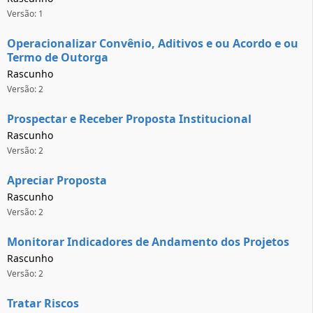
Versão: 1
Operacionalizar Convênio, Aditivos e ou Acordo e ou
Termo de Outorga
Rascunho
Versão: 2
Prospectar e Receber Proposta Institucional
Rascunho
Versão: 2
Apreciar Proposta
Rascunho
Versão: 2
Monitorar Indicadores de Andamento dos Projetos
Rascunho
Versão: 2
Tratar Riscos