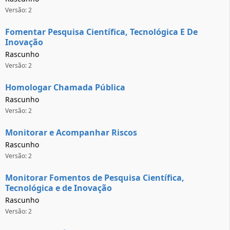
Versão: 2
Fomentar Pesquisa Científica, Tecnológica E De
Inovação
Rascunho
Versão: 2
Homologar Chamada Pública
Rascunho
Versão: 2
Monitorar e Acompanhar Riscos
Rascunho
Versão: 2
Monitorar Fomentos de Pesquisa Científica,
Tecnológica e de Inovação
Rascunho
Versão: 2