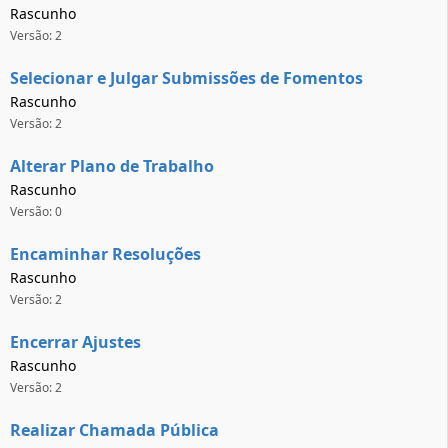
Rascunho
Versão: 2
Selecionar e Julgar Submissões de Fomentos
Rascunho
Versão: 2
Alterar Plano de Trabalho
Rascunho
Versão: 0
Encaminhar Resoluções
Rascunho
Versão: 2
Encerrar Ajustes
Rascunho
Versão: 2
Realizar Chamada Pública