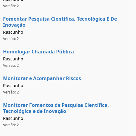
Versão: 2
Fomentar Pesquisa Científica, Tecnológica E De
Inovação
Rascunho
Versão: 2
Homologar Chamada Pública
Rascunho
Versão: 2
Monitorar e Acompanhar Riscos
Rascunho
Versão: 2
Monitorar Fomentos de Pesquisa Científica,
Tecnológica e de Inovação
Rascunho
Versão: 2