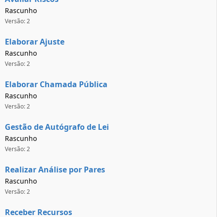
Rascunho
Versão: 2
Elaborar Ajuste
Rascunho
Versão: 2
Elaborar Chamada Pública
Rascunho
Versão: 2
Gestão de Autógrafo de Lei
Rascunho
Versão: 2
Realizar Análise por Pares
Rascunho
Versão: 2
Receber Recursos