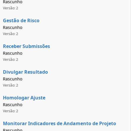
Rascunho
Versão: 2
Gestão de Risco
Rascunho
Versão: 2
Receber Submissões
Rascunho
Versão: 2
Divulgar Resultado
Rascunho
Versão: 2
Homologar Ajuste
Rascunho
Versão: 2
Monitorar Indicadores de Andamento de Projeto
Rascunho