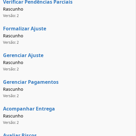
Verificar Pendências Parciais
Rascunho
Versão: 2
Formalizar Ajuste
Rascunho
Versão: 2
Gerenciar Ajuste
Rascunho
Versão: 2
Gerenciar Pagamentos
Rascunho
Versão: 2
Acompanhar Entrega
Rascunho
Versão: 2
Avaliar Riscos