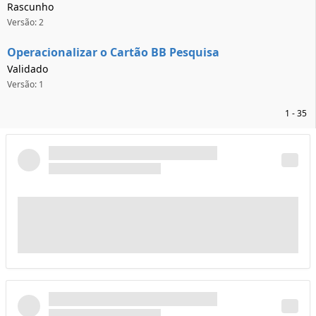
Rascunho
Versão: 2
Operacionalizar o Cartão BB Pesquisa
Validado
Versão: 1
1 - 35