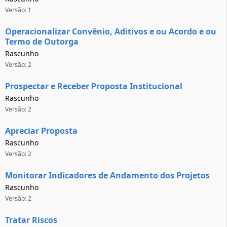
Versão: 1
Operacionalizar Convênio, Aditivos e ou Acordo e ou
Termo de Outorga
Rascunho
Versão: 2
Prospectar e Receber Proposta Institucional
Rascunho
Versão: 2
Apreciar Proposta
Rascunho
Versão: 2
Monitorar Indicadores de Andamento dos Projetos
Rascunho
Versão: 2
Tratar Riscos