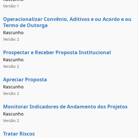
Versão: 1
Operacionalizar Convênio, Aditivos e ou Acordo e ou
Termo de Outorga
Rascunho
Versão: 2
Prospectar e Receber Proposta Institucional
Rascunho
Versão: 2
Apreciar Proposta
Rascunho
Versão: 2
Monitorar Indicadores de Andamento dos Projetos
Rascunho
Versão: 2
Tratar Riscos