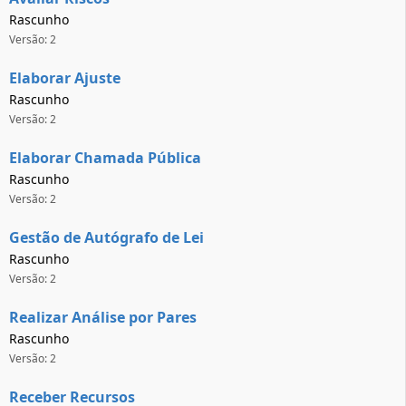
Rascunho
Versão: 2
Elaborar Ajuste
Rascunho
Versão: 2
Elaborar Chamada Pública
Rascunho
Versão: 2
Gestão de Autógrafo de Lei
Rascunho
Versão: 2
Realizar Análise por Pares
Rascunho
Versão: 2
Receber Recursos