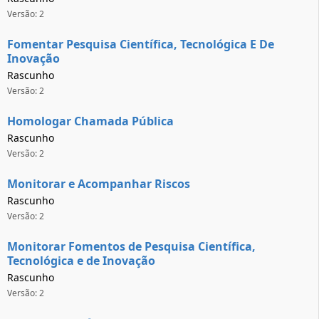
Versão: 2
Fomentar Pesquisa Científica, Tecnológica E De
Inovação
Rascunho
Versão: 2
Homologar Chamada Pública
Rascunho
Versão: 2
Monitorar e Acompanhar Riscos
Rascunho
Versão: 2
Monitorar Fomentos de Pesquisa Científica,
Tecnológica e de Inovação
Rascunho
Versão: 2