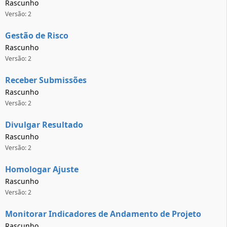
Rascunho
Versão: 2
Gestão de Risco
Rascunho
Versão: 2
Receber Submissões
Rascunho
Versão: 2
Divulgar Resultado
Rascunho
Versão: 2
Homologar Ajuste
Rascunho
Versão: 2
Monitorar Indicadores de Andamento de Projeto
Rascunho