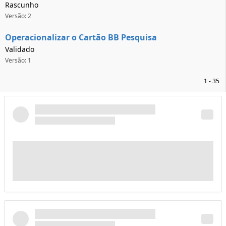
Rascunho
Versão: 2
Operacionalizar o Cartão BB Pesquisa
Validado
Versão: 1
1 - 35