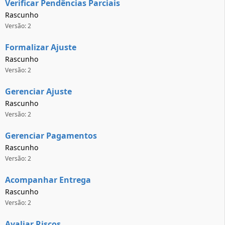
Verificar Pendências Parciais
Rascunho
Versão: 2
Formalizar Ajuste
Rascunho
Versão: 2
Gerenciar Ajuste
Rascunho
Versão: 2
Gerenciar Pagamentos
Rascunho
Versão: 2
Acompanhar Entrega
Rascunho
Versão: 2
Avaliar Riscos