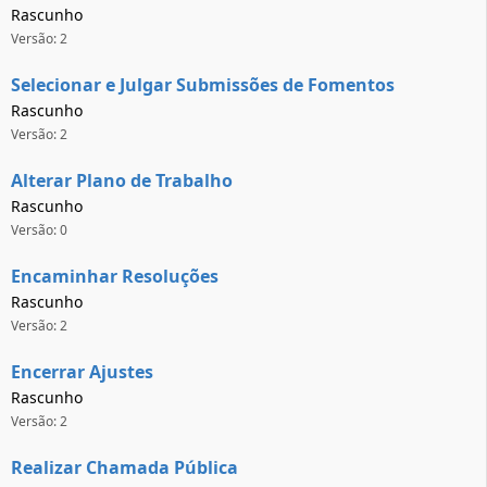
Rascunho
Versão: 2
Selecionar e Julgar Submissões de Fomentos
Rascunho
Versão: 2
Alterar Plano de Trabalho
Rascunho
Versão: 0
Encaminhar Resoluções
Rascunho
Versão: 2
Encerrar Ajustes
Rascunho
Versão: 2
Realizar Chamada Pública