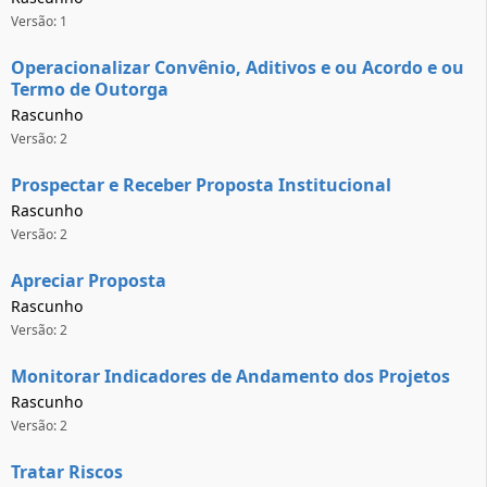
Versão: 1
Operacionalizar Convênio, Aditivos e ou Acordo e ou
Termo de Outorga
Rascunho
Versão: 2
Prospectar e Receber Proposta Institucional
Rascunho
Versão: 2
Apreciar Proposta
Rascunho
Versão: 2
Monitorar Indicadores de Andamento dos Projetos
Rascunho
Versão: 2
Tratar Riscos