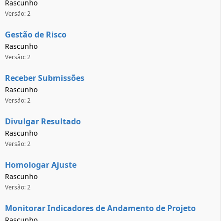
Rascunho
Versão: 2
Gestão de Risco
Rascunho
Versão: 2
Receber Submissões
Rascunho
Versão: 2
Divulgar Resultado
Rascunho
Versão: 2
Homologar Ajuste
Rascunho
Versão: 2
Monitorar Indicadores de Andamento de Projeto
Rascunho