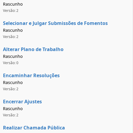
Rascunho
Versão: 2
Selecionar e Julgar Submissões de Fomentos
Rascunho
Versão: 2
Alterar Plano de Trabalho
Rascunho
Versão: 0
Encaminhar Resoluções
Rascunho
Versão: 2
Encerrar Ajustes
Rascunho
Versão: 2
Realizar Chamada Pública