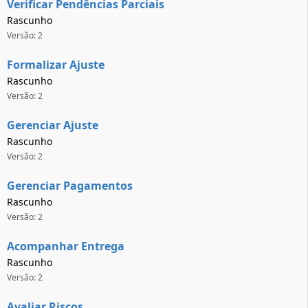
Verificar Pendências Parciais
Rascunho
Versão: 2
Formalizar Ajuste
Rascunho
Versão: 2
Gerenciar Ajuste
Rascunho
Versão: 2
Gerenciar Pagamentos
Rascunho
Versão: 2
Acompanhar Entrega
Rascunho
Versão: 2
Avaliar Riscos