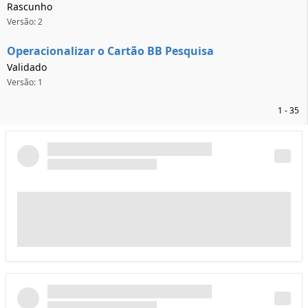
Rascunho
Versão: 2
Operacionalizar o Cartão BB Pesquisa
Validado
Versão: 1
1 - 35