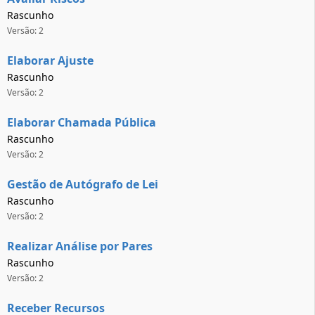
Rascunho
Versão: 2
Elaborar Ajuste
Rascunho
Versão: 2
Elaborar Chamada Pública
Rascunho
Versão: 2
Gestão de Autógrafo de Lei
Rascunho
Versão: 2
Realizar Análise por Pares
Rascunho
Versão: 2
Receber Recursos