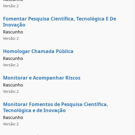
Versão: 2
Fomentar Pesquisa Científica, Tecnológica E De
Inovação
Rascunho
Versão: 2
Homologar Chamada Pública
Rascunho
Versão: 2
Monitorar e Acompanhar Riscos
Rascunho
Versão: 2
Monitorar Fomentos de Pesquisa Científica,
Tecnológica e de Inovação
Rascunho
Versão: 2