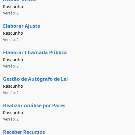
Rascunho
Versão: 2
Elaborar Ajuste
Rascunho
Versão: 2
Elaborar Chamada Pública
Rascunho
Versão: 2
Gestão de Autógrafo de Lei
Rascunho
Versão: 2
Realizar Análise por Pares
Rascunho
Versão: 2
Receber Recursos