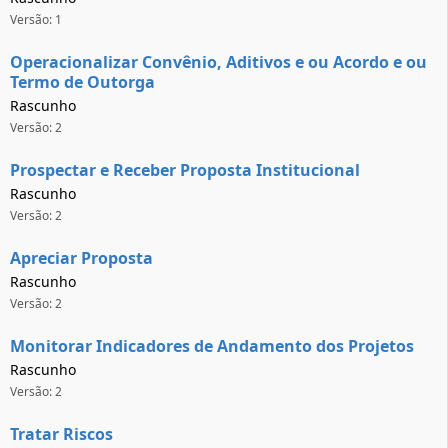
Versão: 1
Operacionalizar Convênio, Aditivos e ou Acordo e ou
Termo de Outorga
Rascunho
Versão: 2
Prospectar e Receber Proposta Institucional
Rascunho
Versão: 2
Apreciar Proposta
Rascunho
Versão: 2
Monitorar Indicadores de Andamento dos Projetos
Rascunho
Versão: 2
Tratar Riscos