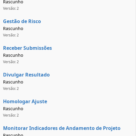
Rascunho
Versão: 2
Gestão de Risco
Rascunho
Versão: 2
Receber Submissões
Rascunho
Versão: 2
Divulgar Resultado
Rascunho
Versão: 2
Homologar Ajuste
Rascunho
Versão: 2
Monitorar Indicadores de Andamento de Projeto
Rascunho