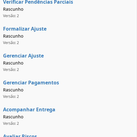
Verificar Pendências Parciais
Rascunho
Versão: 2
Formalizar Ajuste
Rascunho
Versão: 2
Gerenciar Ajuste
Rascunho
Versão: 2
Gerenciar Pagamentos
Rascunho
Versão: 2
Acompanhar Entrega
Rascunho
Versão: 2
Avaliar Riscos