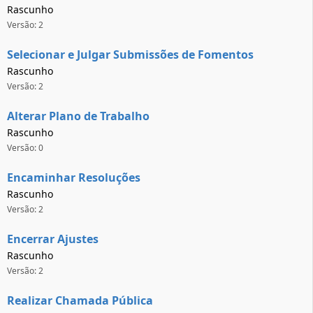
Rascunho
Versão: 2
Selecionar e Julgar Submissões de Fomentos
Rascunho
Versão: 2
Alterar Plano de Trabalho
Rascunho
Versão: 0
Encaminhar Resoluções
Rascunho
Versão: 2
Encerrar Ajustes
Rascunho
Versão: 2
Realizar Chamada Pública