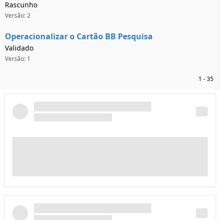
Rascunho
Versão: 2
Operacionalizar o Cartão BB Pesquisa
Validado
Versão: 1
1 - 35