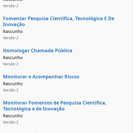
Versão: 2
Fomentar Pesquisa Científica, Tecnológica E De
Inovação
Rascunho
Versão: 2
Homologar Chamada Pública
Rascunho
Versão: 2
Monitorar e Acompanhar Riscos
Rascunho
Versão: 2
Monitorar Fomentos de Pesquisa Científica,
Tecnológica e de Inovação
Rascunho
Versão: 2