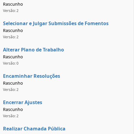
Rascunho
Versão: 2
Selecionar e Julgar Submissões de Fomentos
Rascunho
Versão: 2
Alterar Plano de Trabalho
Rascunho
Versão: 0
Encaminhar Resoluções
Rascunho
Versão: 2
Encerrar Ajustes
Rascunho
Versão: 2
Realizar Chamada Pública