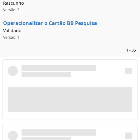
Rascunho
Versão: 2
Operacionalizar o Cartão BB Pesquisa
Validado
Versão: 1
1 - 35