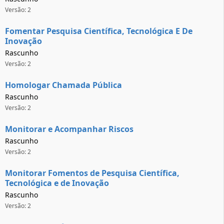
Versão: 2
Fomentar Pesquisa Científica, Tecnológica E De
Inovação
Rascunho
Versão: 2
Homologar Chamada Pública
Rascunho
Versão: 2
Monitorar e Acompanhar Riscos
Rascunho
Versão: 2
Monitorar Fomentos de Pesquisa Científica,
Tecnológica e de Inovação
Rascunho
Versão: 2