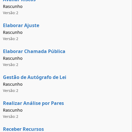
Rascunho
Versão: 2
Elaborar Ajuste
Rascunho
Versão: 2
Elaborar Chamada Pública
Rascunho
Versão: 2
Gestão de Autógrafo de Lei
Rascunho
Versão: 2
Realizar Análise por Pares
Rascunho
Versão: 2
Receber Recursos