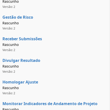
Rascunho
Versão: 2
Gestão de Risco
Rascunho
Versão: 2
Receber Submissões
Rascunho
Versão: 2
Divulgar Resultado
Rascunho
Versão: 2
Homologar Ajuste
Rascunho
Versão: 2
Monitorar Indicadores de Andamento de Projeto
Rascunho