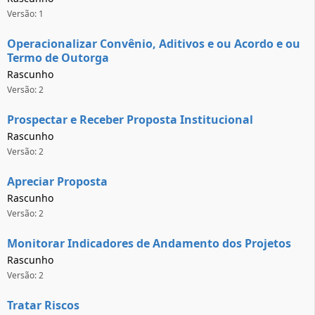
Versão: 1
Operacionalizar Convênio, Aditivos e ou Acordo e ou
Termo de Outorga
Rascunho
Versão: 2
Prospectar e Receber Proposta Institucional
Rascunho
Versão: 2
Apreciar Proposta
Rascunho
Versão: 2
Monitorar Indicadores de Andamento dos Projetos
Rascunho
Versão: 2
Tratar Riscos