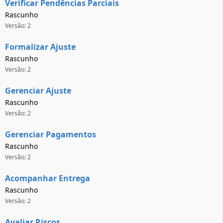
Verificar Pendências Parciais
Rascunho
Versão: 2
Formalizar Ajuste
Rascunho
Versão: 2
Gerenciar Ajuste
Rascunho
Versão: 2
Gerenciar Pagamentos
Rascunho
Versão: 2
Acompanhar Entrega
Rascunho
Versão: 2
Avaliar Riscos