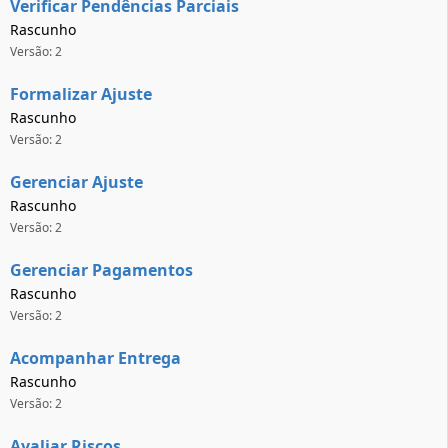
Verificar Pendências Parciais
Rascunho
Versão: 2
Formalizar Ajuste
Rascunho
Versão: 2
Gerenciar Ajuste
Rascunho
Versão: 2
Gerenciar Pagamentos
Rascunho
Versão: 2
Acompanhar Entrega
Rascunho
Versão: 2
Avaliar Riscos