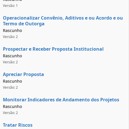
Versão: 1
Operacionalizar Convênio, Aditivos e ou Acordo e ou
Termo de Outorga
Rascunho
Versão: 2
Prospectar e Receber Proposta Institucional
Rascunho
Versão: 2
Apreciar Proposta
Rascunho
Versão: 2
Monitorar Indicadores de Andamento dos Projetos
Rascunho
Versão: 2
Tratar Riscos