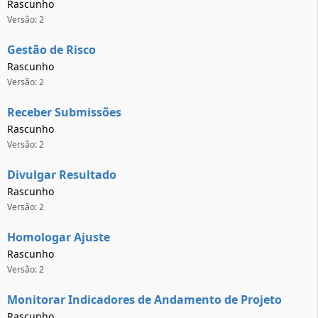
Rascunho
Versão: 2
Gestão de Risco
Rascunho
Versão: 2
Receber Submissões
Rascunho
Versão: 2
Divulgar Resultado
Rascunho
Versão: 2
Homologar Ajuste
Rascunho
Versão: 2
Monitorar Indicadores de Andamento de Projeto
Rascunho