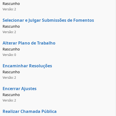
Rascunho
Versão: 2
Selecionar e Julgar Submissões de Fomentos
Rascunho
Versão: 2
Alterar Plano de Trabalho
Rascunho
Versão: 0
Encaminhar Resoluções
Rascunho
Versão: 2
Encerrar Ajustes
Rascunho
Versão: 2
Realizar Chamada Pública