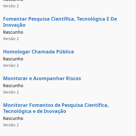
Versão: 2
Fomentar Pesquisa Científica, Tecnológica E De
Inovação
Rascunho
Versão: 2
Homologar Chamada Pública
Rascunho
Versão: 2
Monitorar e Acompanhar Riscos
Rascunho
Versão: 2
Monitorar Fomentos de Pesquisa Científica,
Tecnológica e de Inovação
Rascunho
Versão: 2