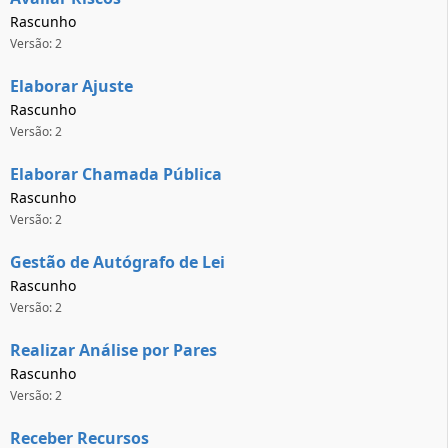
Rascunho
Versão: 2
Elaborar Ajuste
Rascunho
Versão: 2
Elaborar Chamada Pública
Rascunho
Versão: 2
Gestão de Autógrafo de Lei
Rascunho
Versão: 2
Realizar Análise por Pares
Rascunho
Versão: 2
Receber Recursos