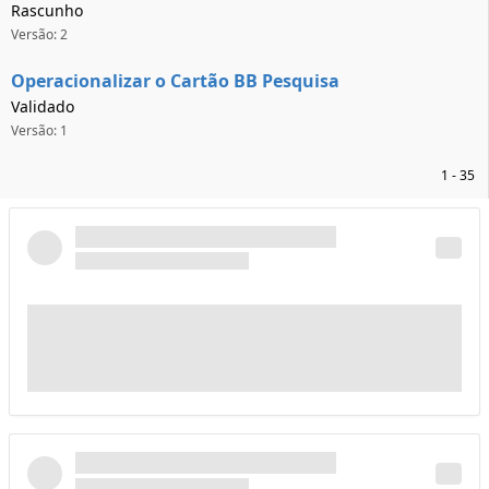
Rascunho
Versão: 2
Operacionalizar o Cartão BB Pesquisa
Validado
Versão: 1
1 - 35