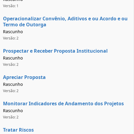
Versão: 1
Operacionalizar Convênio, Aditivos e ou Acordo e ou
Termo de Outorga
Rascunho
Versão: 2
Prospectar e Receber Proposta Institucional
Rascunho
Versão: 2
Apreciar Proposta
Rascunho
Versão: 2
Monitorar Indicadores de Andamento dos Projetos
Rascunho
Versão: 2
Tratar Riscos