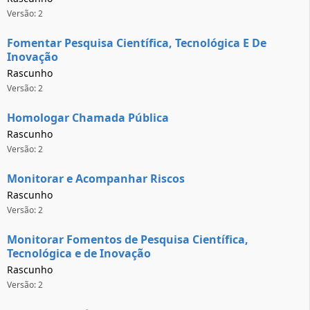
Versão: 2
Fomentar Pesquisa Científica, Tecnológica E De
Inovação
Rascunho
Versão: 2
Homologar Chamada Pública
Rascunho
Versão: 2
Monitorar e Acompanhar Riscos
Rascunho
Versão: 2
Monitorar Fomentos de Pesquisa Científica,
Tecnológica e de Inovação
Rascunho
Versão: 2