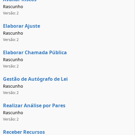
Rascunho
Versão: 2
Elaborar Ajuste
Rascunho
Versão: 2
Elaborar Chamada Pública
Rascunho
Versão: 2
Gestão de Autógrafo de Lei
Rascunho
Versão: 2
Realizar Análise por Pares
Rascunho
Versão: 2
Receber Recursos