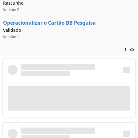
Rascunho
Versão: 2
Operacionalizar o Cartão BB Pesquisa
Validado
Versão: 1
1 - 35