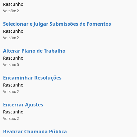
Rascunho
Versão: 2
Selecionar e Julgar Submissões de Fomentos
Rascunho
Versão: 2
Alterar Plano de Trabalho
Rascunho
Versão: 0
Encaminhar Resoluções
Rascunho
Versão: 2
Encerrar Ajustes
Rascunho
Versão: 2
Realizar Chamada Pública