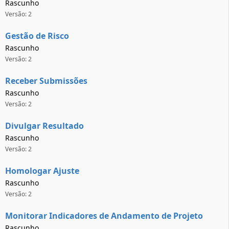
Rascunho
Versão: 2
Gestão de Risco
Rascunho
Versão: 2
Receber Submissões
Rascunho
Versão: 2
Divulgar Resultado
Rascunho
Versão: 2
Homologar Ajuste
Rascunho
Versão: 2
Monitorar Indicadores de Andamento de Projeto
Rascunho