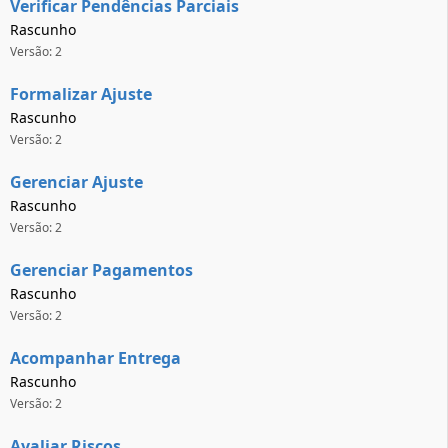
Verificar Pendências Parciais
Rascunho
Versão: 2
Formalizar Ajuste
Rascunho
Versão: 2
Gerenciar Ajuste
Rascunho
Versão: 2
Gerenciar Pagamentos
Rascunho
Versão: 2
Acompanhar Entrega
Rascunho
Versão: 2
Avaliar Riscos