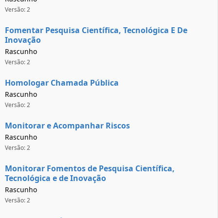
Versão: 2
Fomentar Pesquisa Científica, Tecnológica E De
Inovação
Rascunho
Versão: 2
Homologar Chamada Pública
Rascunho
Versão: 2
Monitorar e Acompanhar Riscos
Rascunho
Versão: 2
Monitorar Fomentos de Pesquisa Científica,
Tecnológica e de Inovação
Rascunho
Versão: 2