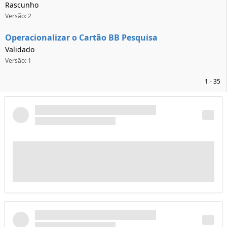
Rascunho
Versão: 2
Operacionalizar o Cartão BB Pesquisa
Validado
Versão: 1
1 - 35