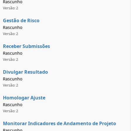
Rascunho
Versão: 2
Gestão de Risco
Rascunho
Versão: 2
Receber Submissões
Rascunho
Versão: 2
Divulgar Resultado
Rascunho
Versão: 2
Homologar Ajuste
Rascunho
Versão: 2
Monitorar Indicadores de Andamento de Projeto
Rascunho