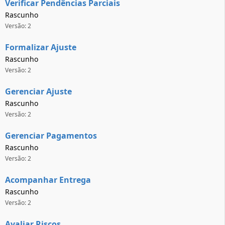
Verificar Pendências Parciais
Rascunho
Versão: 2
Formalizar Ajuste
Rascunho
Versão: 2
Gerenciar Ajuste
Rascunho
Versão: 2
Gerenciar Pagamentos
Rascunho
Versão: 2
Acompanhar Entrega
Rascunho
Versão: 2
Avaliar Riscos