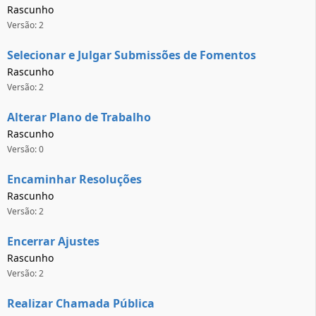
Rascunho
Versão: 2
Selecionar e Julgar Submissões de Fomentos
Rascunho
Versão: 2
Alterar Plano de Trabalho
Rascunho
Versão: 0
Encaminhar Resoluções
Rascunho
Versão: 2
Encerrar Ajustes
Rascunho
Versão: 2
Realizar Chamada Pública