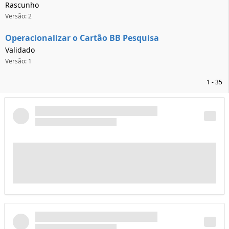
Rascunho
Versão: 2
Operacionalizar o Cartão BB Pesquisa
Validado
Versão: 1
1 - 35