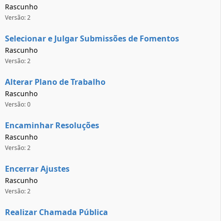
Rascunho
Versão: 2
Selecionar e Julgar Submissões de Fomentos
Rascunho
Versão: 2
Alterar Plano de Trabalho
Rascunho
Versão: 0
Encaminhar Resoluções
Rascunho
Versão: 2
Encerrar Ajustes
Rascunho
Versão: 2
Realizar Chamada Pública