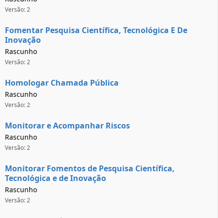
Versão: 2
Fomentar Pesquisa Científica, Tecnológica E De
Inovação
Rascunho
Versão: 2
Homologar Chamada Pública
Rascunho
Versão: 2
Monitorar e Acompanhar Riscos
Rascunho
Versão: 2
Monitorar Fomentos de Pesquisa Científica,
Tecnológica e de Inovação
Rascunho
Versão: 2