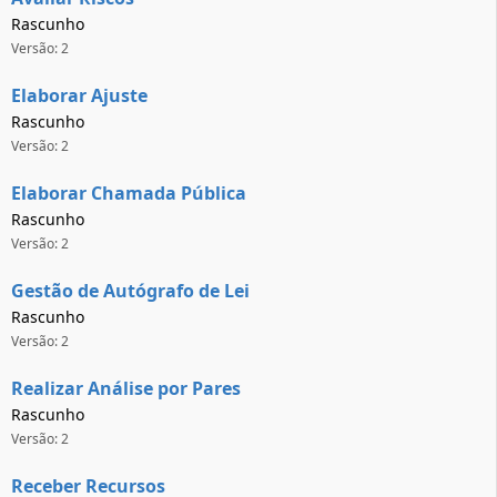
Rascunho
Versão: 2
Elaborar Ajuste
Rascunho
Versão: 2
Elaborar Chamada Pública
Rascunho
Versão: 2
Gestão de Autógrafo de Lei
Rascunho
Versão: 2
Realizar Análise por Pares
Rascunho
Versão: 2
Receber Recursos