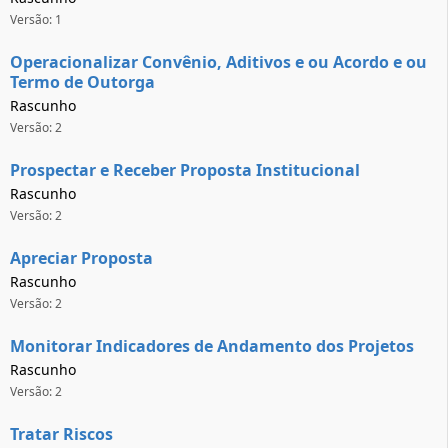
Versão: 1
Operacionalizar Convênio, Aditivos e ou Acordo e ou
Termo de Outorga
Rascunho
Versão: 2
Prospectar e Receber Proposta Institucional
Rascunho
Versão: 2
Apreciar Proposta
Rascunho
Versão: 2
Monitorar Indicadores de Andamento dos Projetos
Rascunho
Versão: 2
Tratar Riscos