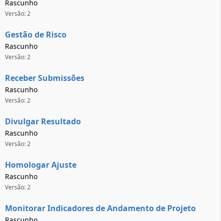
Rascunho
Versão: 2
Gestão de Risco
Rascunho
Versão: 2
Receber Submissões
Rascunho
Versão: 2
Divulgar Resultado
Rascunho
Versão: 2
Homologar Ajuste
Rascunho
Versão: 2
Monitorar Indicadores de Andamento de Projeto
Rascunho