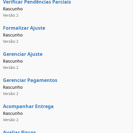
Verificar Pendências Parciais
Rascunho
Versão: 2
Formalizar Ajuste
Rascunho
Versão: 2
Gerenciar Ajuste
Rascunho
Versão: 2
Gerenciar Pagamentos
Rascunho
Versão: 2
Acompanhar Entrega
Rascunho
Versão: 2
Avaliar Riscos