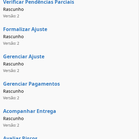
Verificar Pendências Parciais
Rascunho
Versão: 2
Formalizar Ajuste
Rascunho
Versão: 2
Gerenciar Ajuste
Rascunho
Versão: 2
Gerenciar Pagamentos
Rascunho
Versão: 2
Acompanhar Entrega
Rascunho
Versão: 2
Avaliar Riscos