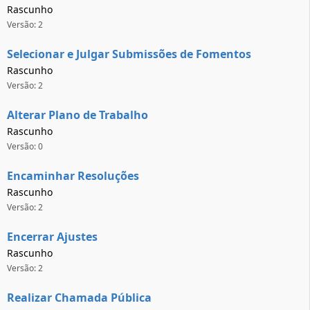
Rascunho
Versão: 2
Selecionar e Julgar Submissões de Fomentos
Rascunho
Versão: 2
Alterar Plano de Trabalho
Rascunho
Versão: 0
Encaminhar Resoluções
Rascunho
Versão: 2
Encerrar Ajustes
Rascunho
Versão: 2
Realizar Chamada Pública