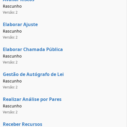
Rascunho
Versão: 2
Elaborar Ajuste
Rascunho
Versão: 2
Elaborar Chamada Pública
Rascunho
Versão: 2
Gestão de Autógrafo de Lei
Rascunho
Versão: 2
Realizar Análise por Pares
Rascunho
Versão: 2
Receber Recursos