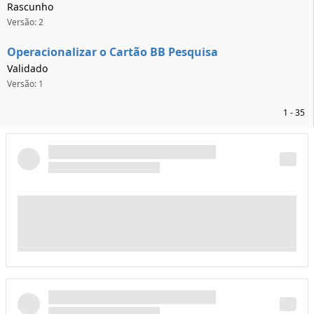
Rascunho
Versão: 2
Operacionalizar o Cartão BB Pesquisa
Validado
Versão: 1
1 - 35