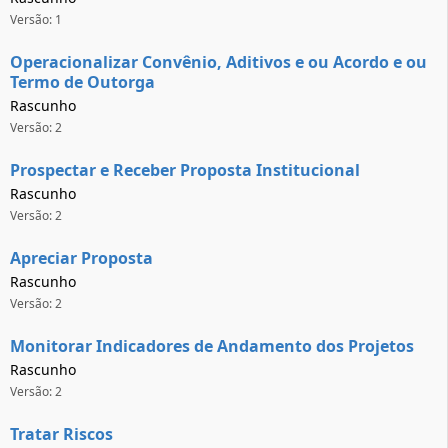
Versão: 1
Operacionalizar Convênio, Aditivos e ou Acordo e ou
Termo de Outorga
Rascunho
Versão: 2
Prospectar e Receber Proposta Institucional
Rascunho
Versão: 2
Apreciar Proposta
Rascunho
Versão: 2
Monitorar Indicadores de Andamento dos Projetos
Rascunho
Versão: 2
Tratar Riscos