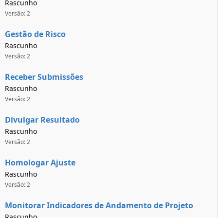
Rascunho
Versão: 2
Gestão de Risco
Rascunho
Versão: 2
Receber Submissões
Rascunho
Versão: 2
Divulgar Resultado
Rascunho
Versão: 2
Homologar Ajuste
Rascunho
Versão: 2
Monitorar Indicadores de Andamento de Projeto
Rascunho