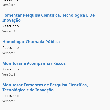
Versão: 2
Fomentar Pesquisa Científica, Tecnológica E De
Inovação
Rascunho
Versão: 2
Homologar Chamada Pública
Rascunho
Versão: 2
Monitorar e Acompanhar Riscos
Rascunho
Versão: 2
Monitorar Fomentos de Pesquisa Científica,
Tecnológica e de Inovação
Rascunho
Versão: 2