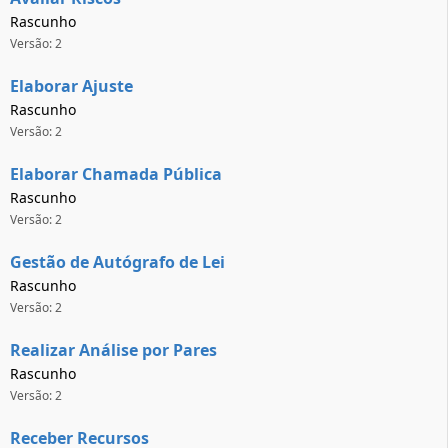
Rascunho
Versão: 2
Elaborar Ajuste
Rascunho
Versão: 2
Elaborar Chamada Pública
Rascunho
Versão: 2
Gestão de Autógrafo de Lei
Rascunho
Versão: 2
Realizar Análise por Pares
Rascunho
Versão: 2
Receber Recursos