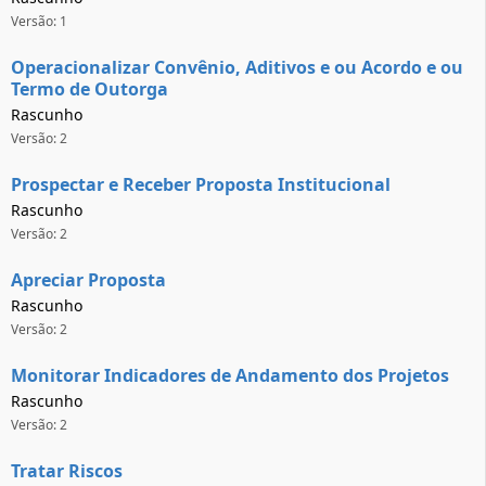
Versão: 1
Operacionalizar Convênio, Aditivos e ou Acordo e ou
Termo de Outorga
Rascunho
Versão: 2
Prospectar e Receber Proposta Institucional
Rascunho
Versão: 2
Apreciar Proposta
Rascunho
Versão: 2
Monitorar Indicadores de Andamento dos Projetos
Rascunho
Versão: 2
Tratar Riscos