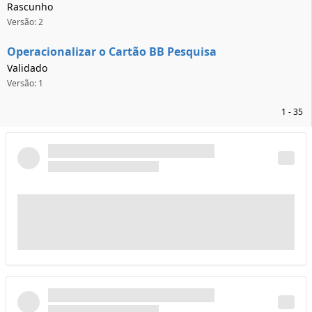
Rascunho
Versão: 2
Operacionalizar o Cartão BB Pesquisa
Validado
Versão: 1
1 - 35