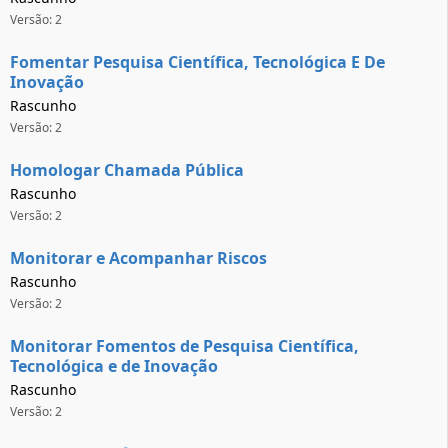
Versão: 2
Fomentar Pesquisa Científica, Tecnológica E De
Inovação
Rascunho
Versão: 2
Homologar Chamada Pública
Rascunho
Versão: 2
Monitorar e Acompanhar Riscos
Rascunho
Versão: 2
Monitorar Fomentos de Pesquisa Científica,
Tecnológica e de Inovação
Rascunho
Versão: 2