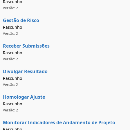
Rascunho
Versão: 2
Gestão de Risco
Rascunho
Versão: 2
Receber Submissões
Rascunho
Versão: 2
Divulgar Resultado
Rascunho
Versão: 2
Homologar Ajuste
Rascunho
Versão: 2
Monitorar Indicadores de Andamento de Projeto
Rascunho