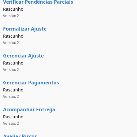
Verificar Pendências Parciais
Rascunho
Versão: 2
Formalizar Ajuste
Rascunho
Versão: 2
Gerenciar Ajuste
Rascunho
Versão: 2
Gerenciar Pagamentos
Rascunho
Versão: 2
Acompanhar Entrega
Rascunho
Versão: 2
Avaliar Riscos