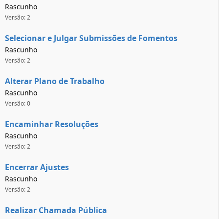
Rascunho
Versão: 2
Selecionar e Julgar Submissões de Fomentos
Rascunho
Versão: 2
Alterar Plano de Trabalho
Rascunho
Versão: 0
Encaminhar Resoluções
Rascunho
Versão: 2
Encerrar Ajustes
Rascunho
Versão: 2
Realizar Chamada Pública