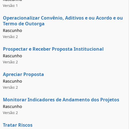
Versão: 1
Operacionalizar Convênio, Aditivos e ou Acordo e ou
Termo de Outorga
Rascunho
Versão: 2
Prospectar e Receber Proposta Institucional
Rascunho
Versão: 2
Apreciar Proposta
Rascunho
Versão: 2
Monitorar Indicadores de Andamento dos Projetos
Rascunho
Versão: 2
Tratar Riscos