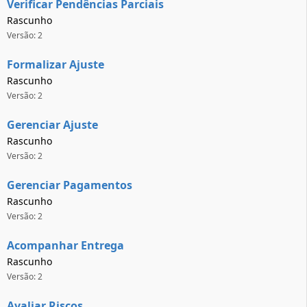
Verificar Pendências Parciais
Rascunho
Versão: 2
Formalizar Ajuste
Rascunho
Versão: 2
Gerenciar Ajuste
Rascunho
Versão: 2
Gerenciar Pagamentos
Rascunho
Versão: 2
Acompanhar Entrega
Rascunho
Versão: 2
Avaliar Riscos