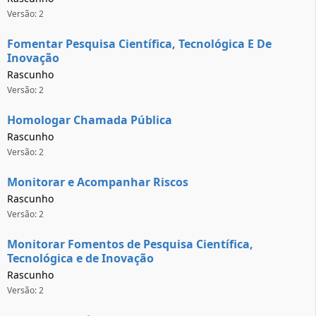
Versão: 2
Fomentar Pesquisa Científica, Tecnológica E De
Inovação
Rascunho
Versão: 2
Homologar Chamada Pública
Rascunho
Versão: 2
Monitorar e Acompanhar Riscos
Rascunho
Versão: 2
Monitorar Fomentos de Pesquisa Científica,
Tecnológica e de Inovação
Rascunho
Versão: 2