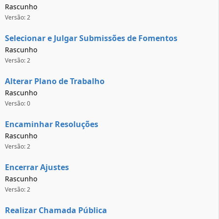
Rascunho
Versão: 2
Selecionar e Julgar Submissões de Fomentos
Rascunho
Versão: 2
Alterar Plano de Trabalho
Rascunho
Versão: 0
Encaminhar Resoluções
Rascunho
Versão: 2
Encerrar Ajustes
Rascunho
Versão: 2
Realizar Chamada Pública