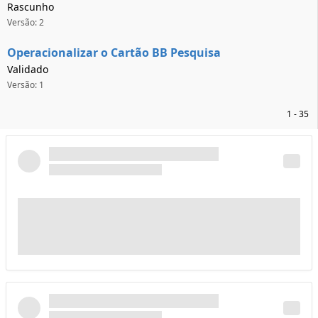
Rascunho
Versão: 2
Operacionalizar o Cartão BB Pesquisa
Validado
Versão: 1
1 - 35