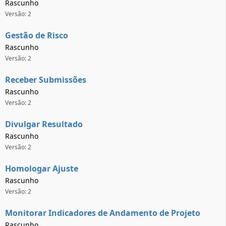
Rascunho
Versão: 2
Gestão de Risco
Rascunho
Versão: 2
Receber Submissões
Rascunho
Versão: 2
Divulgar Resultado
Rascunho
Versão: 2
Homologar Ajuste
Rascunho
Versão: 2
Monitorar Indicadores de Andamento de Projeto
Rascunho