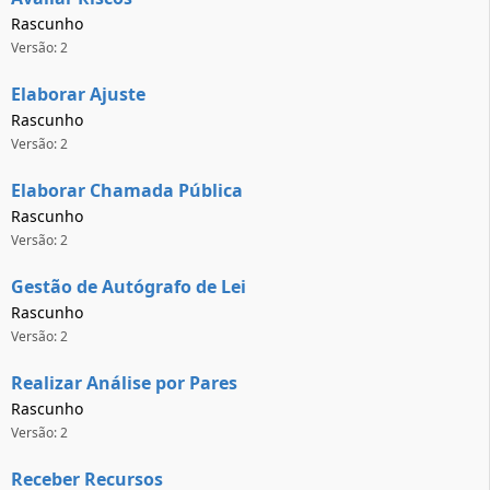
Rascunho
Versão: 2
Elaborar Ajuste
Rascunho
Versão: 2
Elaborar Chamada Pública
Rascunho
Versão: 2
Gestão de Autógrafo de Lei
Rascunho
Versão: 2
Realizar Análise por Pares
Rascunho
Versão: 2
Receber Recursos