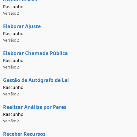
Rascunho
Versão: 2
Elaborar Ajuste
Rascunho
Versão: 2
Elaborar Chamada Pública
Rascunho
Versão: 2
Gestão de Autógrafo de Lei
Rascunho
Versão: 2
Realizar Análise por Pares
Rascunho
Versão: 2
Receber Recursos