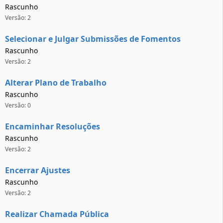
Rascunho
Versão: 2
Selecionar e Julgar Submissões de Fomentos
Rascunho
Versão: 2
Alterar Plano de Trabalho
Rascunho
Versão: 0
Encaminhar Resoluções
Rascunho
Versão: 2
Encerrar Ajustes
Rascunho
Versão: 2
Realizar Chamada Pública