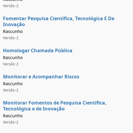
Versão: 2
Fomentar Pesquisa Científica, Tecnológica E De
Inovação
Rascunho
Versão: 2
Homologar Chamada Pública
Rascunho
Versão: 2
Monitorar e Acompanhar Riscos
Rascunho
Versão: 2
Monitorar Fomentos de Pesquisa Científica,
Tecnológica e de Inovação
Rascunho
Versão: 2