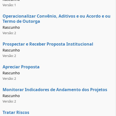
Versão: 1
Operacionalizar Convênio, Aditivos e ou Acordo e ou
Termo de Outorga
Rascunho
Versão: 2
Prospectar e Receber Proposta Institucional
Rascunho
Versão: 2
Apreciar Proposta
Rascunho
Versão: 2
Monitorar Indicadores de Andamento dos Projetos
Rascunho
Versão: 2
Tratar Riscos