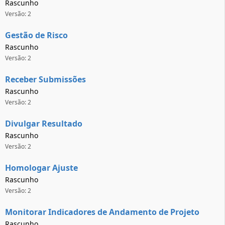
Rascunho
Versão: 2
Gestão de Risco
Rascunho
Versão: 2
Receber Submissões
Rascunho
Versão: 2
Divulgar Resultado
Rascunho
Versão: 2
Homologar Ajuste
Rascunho
Versão: 2
Monitorar Indicadores de Andamento de Projeto
Rascunho