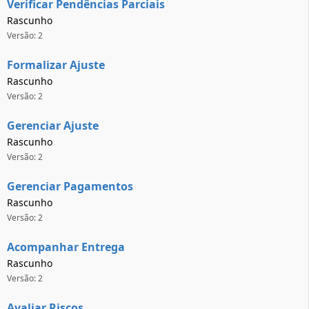
Verificar Pendências Parciais
Rascunho
Versão: 2
Formalizar Ajuste
Rascunho
Versão: 2
Gerenciar Ajuste
Rascunho
Versão: 2
Gerenciar Pagamentos
Rascunho
Versão: 2
Acompanhar Entrega
Rascunho
Versão: 2
Avaliar Riscos