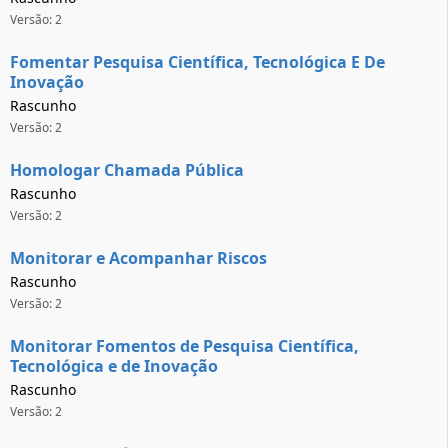
Versão: 2
Fomentar Pesquisa Científica, Tecnológica E De
Inovação
Rascunho
Versão: 2
Homologar Chamada Pública
Rascunho
Versão: 2
Monitorar e Acompanhar Riscos
Rascunho
Versão: 2
Monitorar Fomentos de Pesquisa Científica,
Tecnológica e de Inovação
Rascunho
Versão: 2