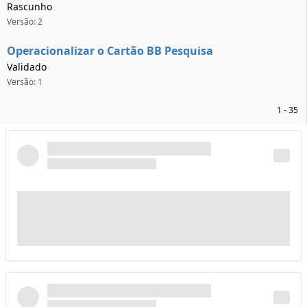
Rascunho
Versão: 2
Operacionalizar o Cartão BB Pesquisa
Validado
Versão: 1
1 - 35