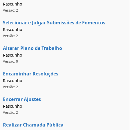
Rascunho
Versão: 2
Selecionar e Julgar Submissões de Fomentos
Rascunho
Versão: 2
Alterar Plano de Trabalho
Rascunho
Versão: 0
Encaminhar Resoluções
Rascunho
Versão: 2
Encerrar Ajustes
Rascunho
Versão: 2
Realizar Chamada Pública