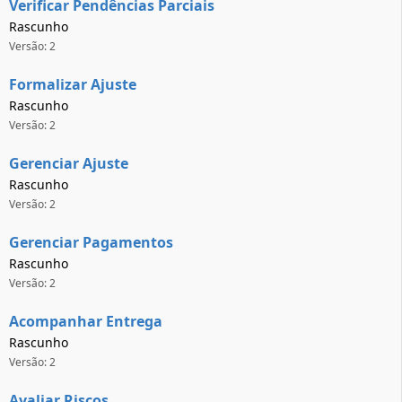
Verificar Pendências Parciais
Rascunho
Versão: 2
Formalizar Ajuste
Rascunho
Versão: 2
Gerenciar Ajuste
Rascunho
Versão: 2
Gerenciar Pagamentos
Rascunho
Versão: 2
Acompanhar Entrega
Rascunho
Versão: 2
Avaliar Riscos