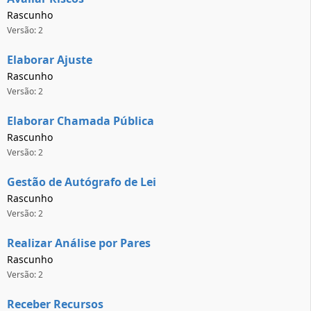
Rascunho
Versão: 2
Elaborar Ajuste
Rascunho
Versão: 2
Elaborar Chamada Pública
Rascunho
Versão: 2
Gestão de Autógrafo de Lei
Rascunho
Versão: 2
Realizar Análise por Pares
Rascunho
Versão: 2
Receber Recursos