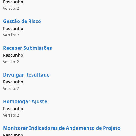
Rascunho
Versão: 2
Gestão de Risco
Rascunho
Versão: 2
Receber Submissões
Rascunho
Versão: 2
Divulgar Resultado
Rascunho
Versão: 2
Homologar Ajuste
Rascunho
Versão: 2
Monitorar Indicadores de Andamento de Projeto
Rascunho