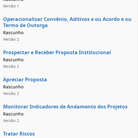
Versão: 1
Operacionalizar Convênio, Aditivos e ou Acordo e ou
Termo de Outorga
Rascunho
Versão: 2
Prospectar e Receber Proposta Institucional
Rascunho
Versão: 2
Apreciar Proposta
Rascunho
Versão: 2
Monitorar Indicadores de Andamento dos Projetos
Rascunho
Versão: 2
Tratar Riscos