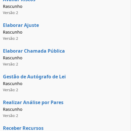
Rascunho
Versão: 2
Elaborar Ajuste
Rascunho
Versão: 2
Elaborar Chamada Pública
Rascunho
Versão: 2
Gestão de Autógrafo de Lei
Rascunho
Versão: 2
Realizar Análise por Pares
Rascunho
Versão: 2
Receber Recursos