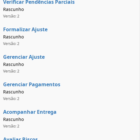
Verificar Pendências Parciais
Rascunho
Versão: 2
Formalizar Ajuste
Rascunho
Versão: 2
Gerenciar Ajuste
Rascunho
Versão: 2
Gerenciar Pagamentos
Rascunho
Versão: 2
Acompanhar Entrega
Rascunho
Versão: 2
Avaliar Riscos