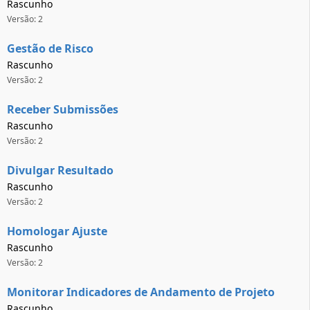
Rascunho
Versão: 2
Gestão de Risco
Rascunho
Versão: 2
Receber Submissões
Rascunho
Versão: 2
Divulgar Resultado
Rascunho
Versão: 2
Homologar Ajuste
Rascunho
Versão: 2
Monitorar Indicadores de Andamento de Projeto
Rascunho