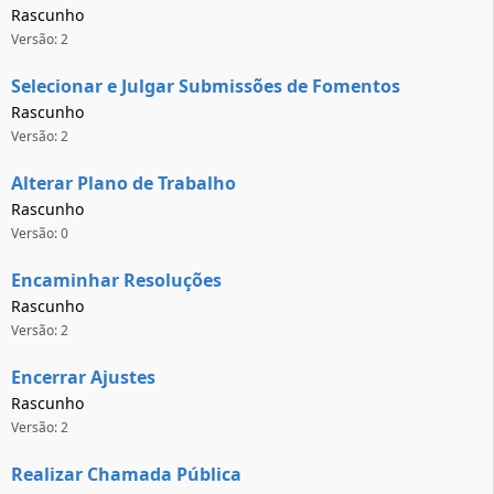
Rascunho
Versão: 2
Selecionar e Julgar Submissões de Fomentos
Rascunho
Versão: 2
Alterar Plano de Trabalho
Rascunho
Versão: 0
Encaminhar Resoluções
Rascunho
Versão: 2
Encerrar Ajustes
Rascunho
Versão: 2
Realizar Chamada Pública