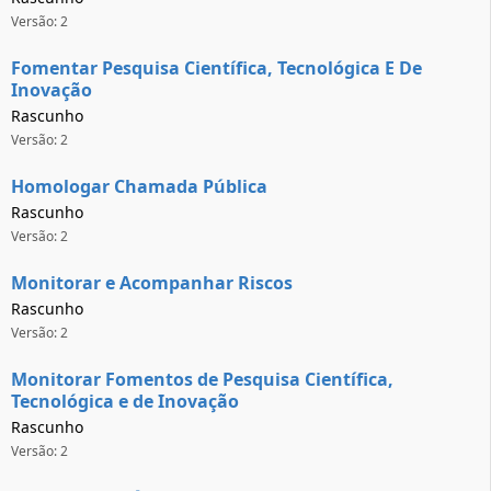
Versão: 2
Fomentar Pesquisa Científica, Tecnológica E De
Inovação
Rascunho
Versão: 2
Homologar Chamada Pública
Rascunho
Versão: 2
Monitorar e Acompanhar Riscos
Rascunho
Versão: 2
Monitorar Fomentos de Pesquisa Científica,
Tecnológica e de Inovação
Rascunho
Versão: 2