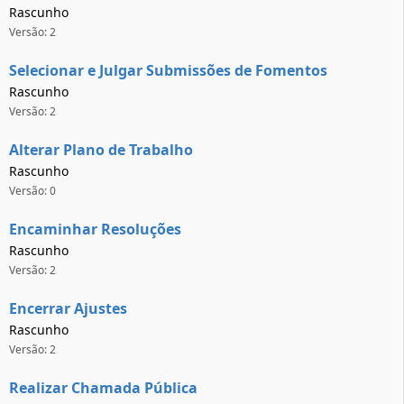
Rascunho
Versão: 2
Selecionar e Julgar Submissões de Fomentos
Rascunho
Versão: 2
Alterar Plano de Trabalho
Rascunho
Versão: 0
Encaminhar Resoluções
Rascunho
Versão: 2
Encerrar Ajustes
Rascunho
Versão: 2
Realizar Chamada Pública