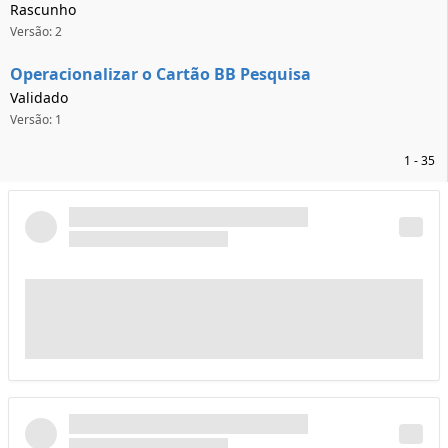
Rascunho
Versão: 2
Operacionalizar o Cartão BB Pesquisa
Validado
Versão: 1
1 - 35