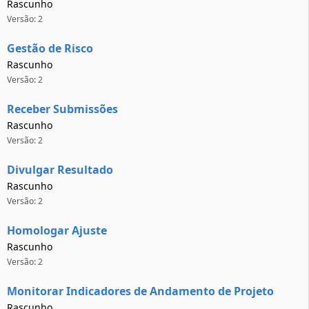
Rascunho
Versão: 2
Gestão de Risco
Rascunho
Versão: 2
Receber Submissões
Rascunho
Versão: 2
Divulgar Resultado
Rascunho
Versão: 2
Homologar Ajuste
Rascunho
Versão: 2
Monitorar Indicadores de Andamento de Projeto
Rascunho