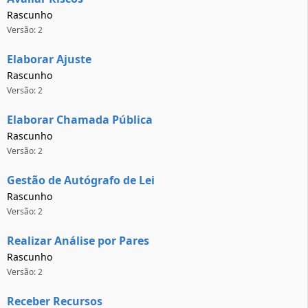
Rascunho
Versão: 2
Elaborar Ajuste
Rascunho
Versão: 2
Elaborar Chamada Pública
Rascunho
Versão: 2
Gestão de Autógrafo de Lei
Rascunho
Versão: 2
Realizar Análise por Pares
Rascunho
Versão: 2
Receber Recursos