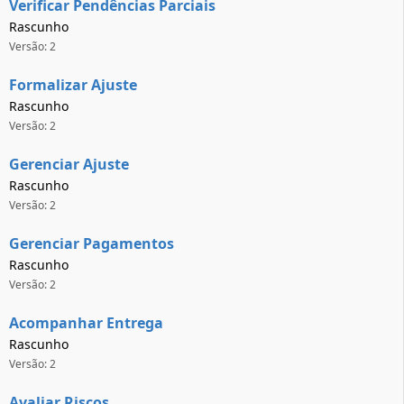
Verificar Pendências Parciais
Rascunho
Versão: 2
Formalizar Ajuste
Rascunho
Versão: 2
Gerenciar Ajuste
Rascunho
Versão: 2
Gerenciar Pagamentos
Rascunho
Versão: 2
Acompanhar Entrega
Rascunho
Versão: 2
Avaliar Riscos