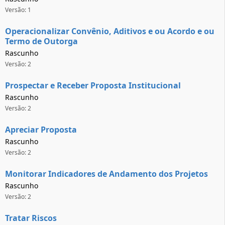
Versão: 1
Operacionalizar Convênio, Aditivos e ou Acordo e ou
Termo de Outorga
Rascunho
Versão: 2
Prospectar e Receber Proposta Institucional
Rascunho
Versão: 2
Apreciar Proposta
Rascunho
Versão: 2
Monitorar Indicadores de Andamento dos Projetos
Rascunho
Versão: 2
Tratar Riscos